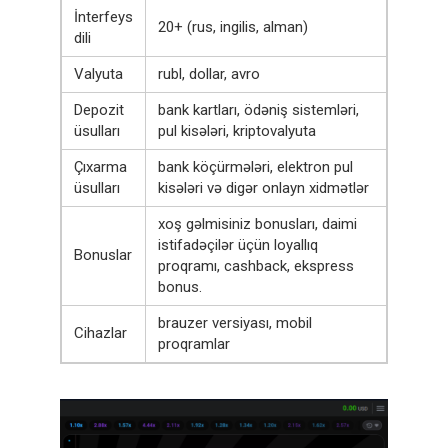
İnterfeys
20+ (rus, ingilis, alman)
dili
Valyuta
rubl, dollar, avro
Depozit
bank kartları, ödəniş sistemləri,
üsulları
pul kisələri, kriptovalyuta
Çıxarma
bank köçürmələri, elektron pul
üsulları
kisələri və digər onlayn xidmətlər
xoş gəlmisiniz bonusları, daimi
istifadəçilər üçün loyallıq
Bonuslar
proqramı, cashback, ekspress
bonus.
brauzer versiyası, mobil
Cihazlar
proqramlar