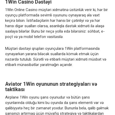
1Win Casino Dəstəyi
1Win Online Casino müştəri xidmətinə üstünlük verir ki, hər bir
oyunçu platformada sevimli oyununu oynayaraq əla vaxt
keçirə bilsin. İstifadəçilərin hər hansı bir çətinliyi və ya hər
hansı digər sualları olarsa, asanlıqla dəstək xidməti ilə əlaqə
saxlaya bilərlər. Bunu bir neçə yolla edə bilərsiniz: söhbət, e-
poçt və ya mobil telefon vasitəsilə.
Müştəri dəstəyi qrupları oyunçulara 1Win platformasında
oynayarkən yarana biləcək suallarda kömək etmək üçün
nəzərdə tutulub. Sürətli və etibarlı müştəri xidməti müsbət və
etibarlı münasibətlər yaratmağın açarıdır.
Aviator 1Win oyununun strategiyaları və
taktikası
Airplane 1Win oyunu şans oyunudur və bütün şans
oyunlarında olduğu kimi bu oyunda da şans elementi var və
qalibiyyətə heç bir zəmanət yoxdur. Bununla belə, qalib gəlmək
şansınızı artırmaq üçün müvafiq strategiya və taktikalardan