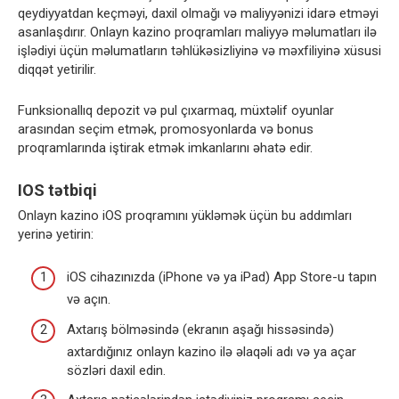
qeydiyyatdan keçməyi, daxil olmağı və maliyyənizi idarə etməyi
asanlaşdırır. Onlayn kazino proqramları maliyyə məlumatları ilə
işlədiyi üçün məlumatların təhlükəsizliyinə və məxfiliyinə xüsusi
diqqət yetirilir.
Funksionallıq depozit və pul çıxarmaq, müxtəlif oyunlar
arasından seçim etmək, promosyonlarda və bonus
proqramlarında iştirak etmək imkanlarını əhatə edir.
IOS tətbiqi
Onlayn kazino iOS proqramını yükləmək üçün bu addımları
yerinə yetirin:
iOS cihazınızda (iPhone və ya iPad) App Store-u tapın
və açın.
Axtarış bölməsində (ekranın aşağı hissəsində)
axtardığınız onlayn kazino ilə əlaqəli adı və ya açar
sözləri daxil edin.