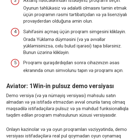
Axtarış nəticələrindən istədiyiniz proqramı seçin.
Oyunun təhlükəsiz və ədalətli olmasını təmin etmək
üçün proqramın rəsmi tərtibatçıdan və ya lisenziyalı
provayderdən olduğuna əmin olun.
Səhifəsini açmaq üçün proqram simgesini klikləyin.
Orada Yükləmə düyməsini (və ya əvvəllər
yükləmisinizsə, oxlu bulud işarəsi) tapa bilərsiniz.
Bunun üzərinə klikləyin.
Proqramı quraşdırdıqdan sonra cihazınızın əsas
ekranında onun simvolunu tapın və proqramı açın.
Aviator: 1Win-in pulsuz demo versiyası
Demo versiya (və ya nümayiş versiyası) məhsulu satın
almadan və ya istifadə etməzdən əvvəl onunla tanış olmaq
məqsədilə istifadəçilərə pulsuz və ya məhdud funksionallıqla
təqdim edilən proqram məhsulunun xüsusi versiyasıdır.
Onlayn kazinolar və ya oyun proqramları vəziyyətində, demo
versiyası istifadəçilərə real pul qoymadan oyun oynamaq