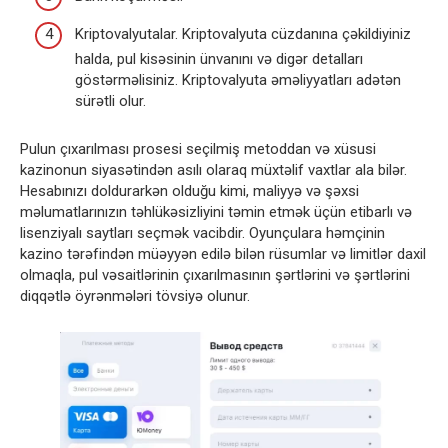
Kriptovalyutalar. Kriptovalyuta cüzdanına çəkildiyiniz
halda, pul kisəsinin ünvanını və digər detalları
göstərməlisiniz. Kriptovalyuta əməliyyatları adətən
sürətli olur.
Pulun çıxarılması prosesi seçilmiş metoddan və xüsusi
kazinonun siyasətindən asılı olaraq müxtəlif vaxtlar ala bilər.
Hesabınızı doldurarkən olduğu kimi, maliyyə və şəxsi
məlumatlarınızın təhlükəsizliyini təmin etmək üçün etibarlı və
lisenziyalı saytları seçmək vacibdir. Oyunçulara həmçinin
kazino tərəfindən müəyyən edilə bilən rüsumlar və limitlər daxil
olmaqla, pul vəsaitlərinin çıxarılmasının şərtlərini və şərtlərini
diqqətlə öyrənmələri tövsiyə olunur.