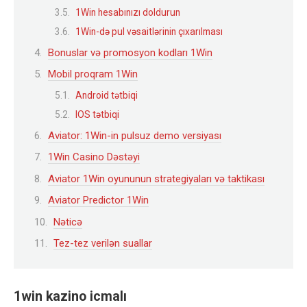
1Win hesabınızı doldurun
1Win-də pul vəsaitlərinin çıxarılması
Bonuslar və promosyon kodları 1Win
Mobil proqram 1Win
Android tətbiqi
IOS tətbiqi
Aviator: 1Win-in pulsuz demo versiyası
1Win Casino Dəstəyi
Aviator 1Win oyununun strategiyaları və taktikası
Aviator Predictor 1Win
Nəticə
Tez-tez verilən suallar
1win kazino icmalı