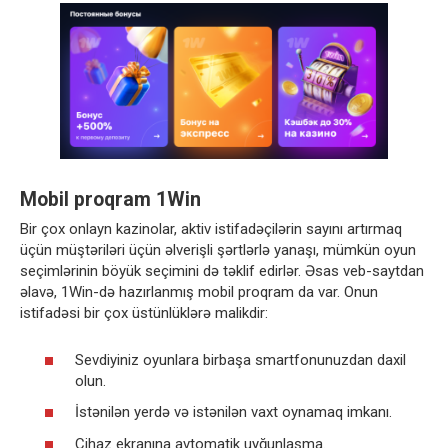
Mobil proqram 1Win
Bir çox onlayn kazinolar, aktiv istifadəçilərin sayını artırmaq
üçün müştəriləri üçün əlverişli şərtlərlə yanaşı, mümkün oyun
seçimlərinin böyük seçimini də təklif edirlər. Əsas veb-saytdan
əlavə, 1Win-də hazırlanmış mobil proqram da var. Onun
istifadəsi bir çox üstünlüklərə malikdir:
Sevdiyiniz oyunlara birbaşa smartfonunuzdan daxil
olun.
İstənilən yerdə və istənilən vaxt oynamaq imkanı.
Cihaz ekranına avtomatik uyğunlaşma.