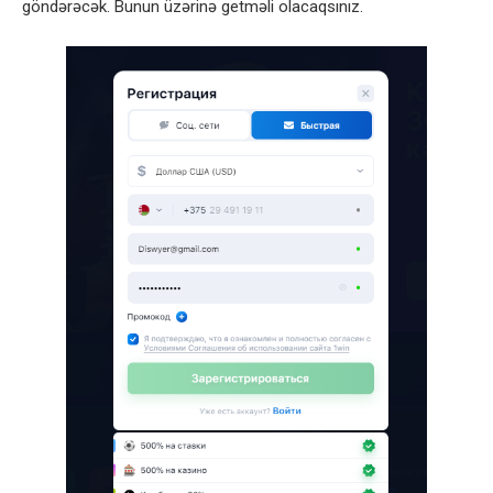
göndərəcək. Bunun üzərinə getməli olacaqsınız.