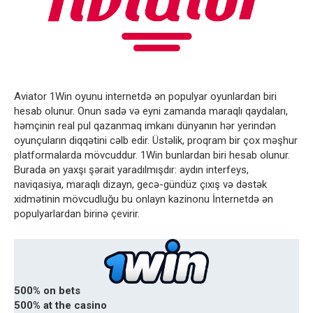
Aviator 1Win oyunu internetdə ən populyar oyunlardan biri
hesab olunur. Onun sadə və eyni zamanda maraqlı qaydaları,
həmçinin real pul qazanmaq imkanı dünyanın hər yerindən
oyunçuların diqqətini cəlb edir. Üstəlik, proqram bir çox məşhur
platformalarda mövcuddur. 1Win bunlardan biri hesab olunur.
Burada ən yaxşı şərait yaradılmışdır: aydın interfeys,
naviqasiya, maraqlı dizayn, gecə-gündüz çıxış və dəstək
xidmətinin mövcudluğu bu onlayn kazinonu İnternetdə ən
populyarlardan birinə çevirir.
500% on bets
500% at the casino