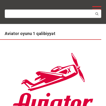
Skip
to
Search:
content
Aviator oyunu 1 qalibiyyət