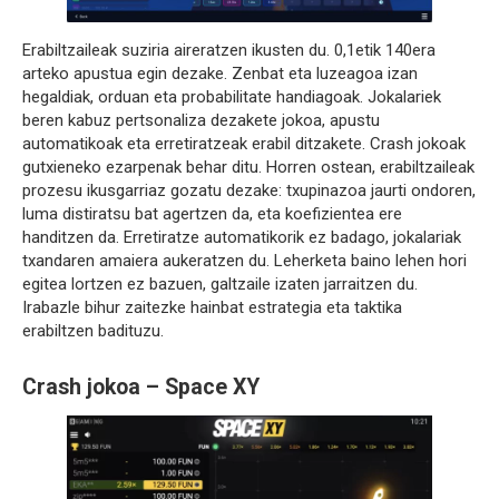
Erabiltzaileak suziria aireratzen ikusten du. 0,1etik 140era
arteko apustua egin dezake. Zenbat eta luzeagoa izan
hegaldiak, orduan eta probabilitate handiagoak. Jokalariek
beren kabuz pertsonaliza dezakete jokoa, apustu
automatikoak eta erretiratzeak erabil ditzakete. Crash jokoak
gutxieneko ezarpenak behar ditu. Horren ostean, erabiltzaileak
prozesu ikusgarriaz gozatu dezake: txupinazoa jaurti ondoren,
luma distiratsu bat agertzen da, eta koefizientea ere
handitzen da. Erretiratze automatikorik ez badago, jokalariak
txandaren amaiera aukeratzen du. Leherketa baino lehen hori
egitea lortzen ez bazuen, galtzaile izaten jarraitzen du.
Irabazle bihur zaitezke hainbat estrategia eta taktika
erabiltzen badituzu.
Crash jokoa – Space XY