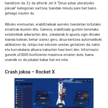
handitzen da. Ez da alferrik Jet X “Dirua azkar ateratzeko
jokoak” kategorian sartzea; txandak minutu pare bat baino
gehiago irauten du.
Alboko eremuetan, erabiltzaileak aurreko txandetan lortutako
emaitzak ikusten ditu. Gainera, erabiltzaile guztien benetako
estatistikak adierazten dira. Jokalariak bi apustu egin ditzake
txanda batean; behar izanez gero, dirua kentzea automatikoki
aktibatzen da. Istripu bat edozein unetan gertatzen da, nahiz
eta borrokalaria altuera irabazten hasi berri den. Informazio
guneek x25000 koefiziente maximoa ematen dute, baina
oraindik ez da jokalari bakar bat ere iritsi.
Crash jokoa – Rocket X