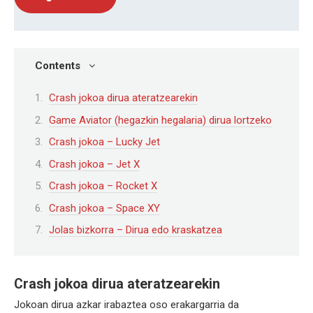
Contents
Crash jokoa dirua ateratzearekin
Game Aviator (hegazkin hegalaria) dirua lortzeko
Crash jokoa – Lucky Jet
Crash jokoa – Jet X
Crash jokoa – Rocket X
Crash jokoa – Space XY
Jolas bizkorra – Dirua edo kraskatzea
Crash jokoa dirua ateratzearekin
Jokoan dirua azkar irabaztea oso erakargarria da