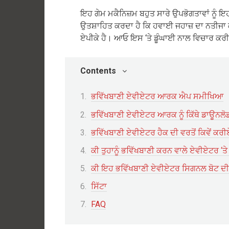
ਇਹ ਗੇਮ ਮਕੈਨਿਜ਼ਮ ਬਹੁਤ ਸਾਰੇ ਉਪਭੋਗਤਾਵਾਂ ਨੂੰ
ਉਤਸ਼ਾਹਿਤ ਕਰਦਾ ਹੈ ਕਿ ਹਵਾਈ ਜਹਾਜ਼ ਦਾ ਨਤੀਜਾ ਕੀ
ਏਪੀਕੇ ਹੈ। ਆਓ ਇਸ ‘ਤੇ ਡੂੰਘਾਈ ਨਾਲ ਵਿਚਾਰ ਕਰੀ
Contents
ਭਵਿੱਖਬਾਣੀ ਏਵੀਏਟਰ ਆਰਕ ਐਪ ਸਮੀਖਿਆ
ਭਵਿੱਖਬਾਣੀ ਏਵੀਏਟਰ ਆਰਕ ਨੂੰ ਕਿੱਥੇ ਡਾਊਨਲੋ
ਭਵਿੱਖਬਾਣੀ ਏਵੀਏਟਰ ਹੈਕ ਦੀ ਵਰਤੋਂ ਕਿਵੇਂ ਕਰੀ
ਕੀ ਤੁਹਾਨੂੰ ਭਵਿੱਖਬਾਣੀ ਕਰਨ ਵਾਲੇ ਏਵੀਏਟਰ ‘ਤ
ਕੀ ਇਹ ਭਵਿੱਖਬਾਣੀ ਏਵੀਏਟਰ ਸਿਗਨਲ ਬੋਟ ਦੀ ਵ
ਸਿੱਟਾ
FAQ