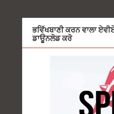
Skip
to
content
ਭਵਿੱਖਬਾਣੀ ਕਰਨ ਵਾਲਾ ਏਵ
ਡਾਊਨਲੋਡ ਕਰੋ