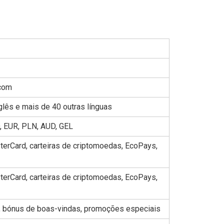
com
glês e mais de 40 outras línguas
, EUR, PLN, AUD, GEL
erCard, carteiras de criptomoedas, EcoPays,
erCard, carteiras de criptomoedas, EcoPays,
, bónus de boas-vindas, promoções especiais