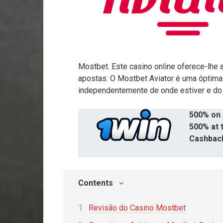
Mostbet. Este casino online oferece-lhe 
apostas. O Mostbet Aviator é uma óptim
independentemente de onde estiver e do 
500% on 
500% at 
Cashback
Contents
Revisão do Casino Mostbet