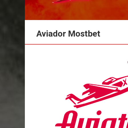
Skip
to
content
Aviador Mostbet