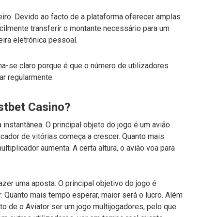
heiro. Devido ao facto de a plataforma oferecer amplas
ilmente transferir o montante necessário para um
eira eletrónica pessoal.
a-se claro porque é que o número de utilizadores
ar regularmente.
stbet Casino?
 instantânea. O principal objeto do jogo é um avião
icador de vitórias começa a crescer. Quanto mais
ltiplicador aumenta. A certa altura, o avião voa para
zer uma aposta. O principal objetivo do jogo é
 Quanto mais tempo esperar, maior será o lucro. Além
to de o Aviator ser um jogo multijogadores, pelo que