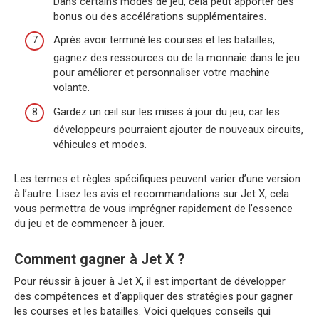
Dans certains modes de jeu, cela peut apporter des
bonus ou des accélérations supplémentaires.
Après avoir terminé les courses et les batailles,
gagnez des ressources ou de la monnaie dans le jeu
pour améliorer et personnaliser votre machine
volante.
Gardez un œil sur les mises à jour du jeu, car les
développeurs pourraient ajouter de nouveaux circuits,
véhicules et modes.
Les termes et règles spécifiques peuvent varier d’une version
à l’autre. Lisez les avis et recommandations sur Jet X, cela
vous permettra de vous imprégner rapidement de l’essence
du jeu et de commencer à jouer.
Comment gagner à Jet X ?
Pour réussir à jouer à Jet X, il est important de développer
des compétences et d’appliquer des stratégies pour gagner
les courses et les batailles. Voici quelques conseils qui