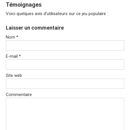
Témoignages
Voici quelques avis d’utilisateurs sur ce jeu populaire :
Laisser un commentaire
Nom
*
E-mail
*
Site web
Commentaire