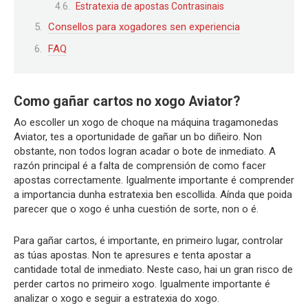
Estratexia de apostas Contrasinais
Consellos para xogadores sen experiencia
FAQ
Como gañar cartos no xogo Aviator?
Ao escoller un xogo de choque na máquina tragamonedas
Aviator, tes a oportunidade de gañar un bo diñeiro. Non
obstante, non todos logran acadar o bote de inmediato. A
razón principal é a falta de comprensión de como facer
apostas correctamente. Igualmente importante é comprender
a importancia dunha estratexia ben escollida. Aínda que poida
parecer que o xogo é unha cuestión de sorte, non o é.
Para gañar cartos, é importante, en primeiro lugar, controlar
as túas apostas. Non te apresures e tenta apostar a
cantidade total de inmediato. Neste caso, hai un gran risco de
perder cartos no primeiro xogo. Igualmente importante é
analizar o xogo e seguir a estratexia do xogo.