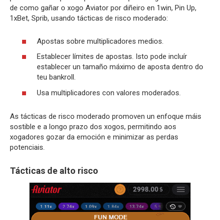
de como gañar o xogo Aviator por diñeiro en 1win, Pin Up,
1xBet, Sprib, usando tácticas de risco moderado:
Apostas sobre multiplicadores medios.
Establecer límites de apostas. Isto pode incluír
establecer un tamaño máximo de aposta dentro do
teu bankroll.
Usa multiplicadores con valores moderados.
As tácticas de risco moderado promoven un enfoque máis
sostible e a longo prazo dos xogos, permitindo aos
xogadores gozar da emoción e minimizar as perdas
potenciais.
Tácticas de alto risco