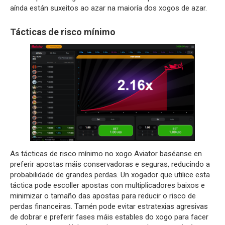
aínda están suxeitos ao azar na maioría dos xogos de azar.
Tácticas de risco mínimo
As tácticas de risco mínimo no xogo Aviator baséanse en
preferir apostas máis conservadoras e seguras, reducindo a
probabilidade de grandes perdas. Un xogador que utilice esta
táctica pode escoller apostas con multiplicadores baixos e
minimizar o tamaño das apostas para reducir o risco de
perdas financeiras. Tamén pode evitar estratexias agresivas
de dobrar e preferir fases máis estables do xogo para facer