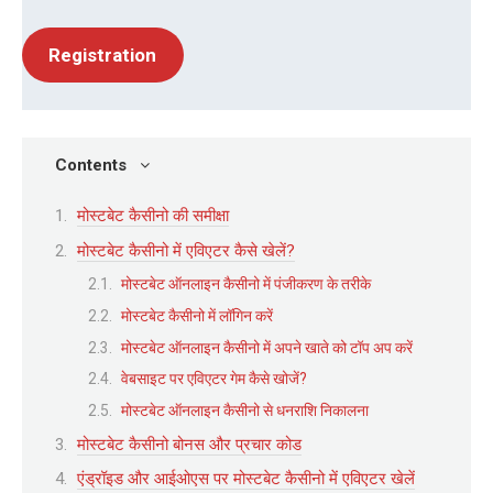
Registration
Contents
मोस्टबेट कैसीनो की समीक्षा
मोस्टबेट कैसीनो में एविएटर कैसे खेलें?
मोस्टबेट ऑनलाइन कैसीनो में पंजीकरण के तरीके
मोस्टबेट कैसीनो में लॉगिन करें
मोस्टबेट ऑनलाइन कैसीनो में अपने खाते को टॉप अप करें
वेबसाइट पर एविएटर गेम कैसे खोजें?
मोस्टबेट ऑनलाइन कैसीनो से धनराशि निकालना
मोस्टबेट कैसीनो बोनस और प्रचार कोड
एंड्रॉइड और आईओएस पर मोस्टबेट कैसीनो में एविएटर खेलें