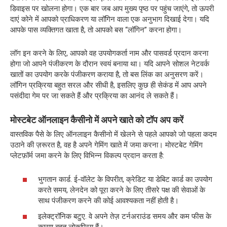
डिवाइस पर खोलना होगा। एक बार जब आप मुख्य पृष्ठ पर पहुंच जाएंगे, तो ऊपरी
दाएं कोने में आपको प्राधिकरण या लॉगिन वाला एक अनुभाग दिखाई देगा। यदि
आपके पास व्यक्तिगत खाता है, तो आपको बस “लॉगिन” करना होगा।
लॉग इन करने के लिए, आपको वह उपयोगकर्ता नाम और पासवर्ड प्रदान करना
होगा जो आपने पंजीकरण के दौरान स्वयं बनाया था। यदि आपने सोशल नेटवर्क
खातों का उपयोग करके पंजीकरण कराया है, तो बस लिंक का अनुसरण करें।
लॉगिन प्रक्रिया बहुत सरल और सीधी है, इसलिए कुछ ही सेकंड में आप अपने
पसंदीदा गेम पर जा सकते हैं और प्रक्रिया का आनंद ले सकते हैं।
मोस्टबेट ऑनलाइन कैसीनो में अपने खाते को टॉप अप करें
वास्तविक पैसे के लिए ऑनलाइन कैसीनो में खेलने से पहले आपको जो पहला कदम
उठाने की ज़रूरत है, वह है अपने गेमिंग खाते में जमा करना। मोस्टबेट गेमिंग
प्लेटफ़ॉर्म जमा करने के लिए विभिन्न विकल्प प्रदान करता है:
भुगतान कार्ड. ई-वॉलेट के विपरीत, क्रेडिट या डेबिट कार्ड का उपयोग
करते समय, लेनदेन को पूरा करने के लिए तीसरे पक्ष की सेवाओं के
साथ पंजीकरण करने की कोई आवश्यकता नहीं होती है।
इलेक्ट्रॉनिक बटुए. वे अपने तेज़ टर्नअराउंड समय और कम फीस के