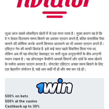
जुआ आज सबसे लोकप्रिय खेलों में से एक माना जाता है। मुख्य कारण यह है कि
वे न केवल दिलचस्प समय बिताने का अवसर प्रदान करते हैं, बल्कि वास्तविक पैसा
कमाने की कोशिश करके अपनी किस्मत आजमाने का भी अवसर प्रदान करते हैं।
एविएटर गेम की काफी डिमांड है. इसे कई साल पहले विकसित किया गया था,
लेकिन अब भी यह मोस्टबेट वेबसाइट पर सभी जुआ अनुप्रयोगों के बीच अग्रणी
स्थान रखता है। यह ऑनलाइन कैसीनो आपको विमानों और दांवों के साथ खेलने
के पर्याप्त अवसर प्रदान करता है। मोस्टबेट एविएटर अच्छा समय बिताने के लिए
एक बेहतरीन संयोजन है, चाहे आप कहीं भी हों और क्या कर रहे हों।
500% on bets
500% at the casino
Cashback up to 30%