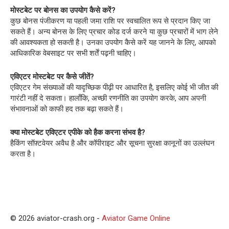
मोस्टबेट पर बोनस का उपयोग कैसे करें?
कुछ बोनस पंजीकरण या पहली जमा राशि पर स्वचालित रूप से प्रदान किए जा
सकते हैं। अन्य बोनस के लिए प्रचार कोड दर्ज करने या कुछ प्रचारों में भाग लेने
की आवश्यकता हो सकती है। उनका उपयोग कैसे करें यह जानने के लिए, आपको
आधिकारिक वेबसाइट पर सभी शर्तें पढ़नी चाहिए।
एविएटर मोस्टबेट पर कैसे जीतें?
एविएटर गेम संख्याओं की यादृच्छिक पीढ़ी पर आधारित है, इसलिए कोई भी जीत की
गारंटी नहीं दे सकता। हालाँकि, अच्छी रणनीति का उपयोग करके, आप अपनी
संभावनाओं को काफी हद तक बढ़ा सकते हैं।
क्या मोस्टबेट एविएटर एपीके को हैक करना संभव है?
हैकिंग सॉफ़्टवेयर अवैध है और कॉपीराइट और सूचना सुरक्षा कानूनों का उल्लंघन
करता है।
© 2026 aviator-crash.org -
Aviator Game Online