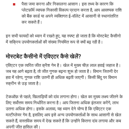
पैसा जमा करना और निकालना आसान। इस तथ्य के कारण कि
प्लेटफ़ॉर्म व्यापक निकासी विकल्प प्रदान करता है, आप आवश्यक राशि
को बैंक कार्ड या अपने व्यक्तिगत ई-वॉलेट में आसानी से स्थानांतरित
कर सकते हैं।
इन सभी फायदों को ध्यान में रखते हुए, यह स्पष्ट हो जाता है कि मोस्टबेट कैसीनो
में सक्रिय उपयोगकर्ताओं की संख्या नियमित रूप से क्यों बढ़ रही है।
मोस्टबेट कैसीनो में एविएटर कैसे खेलें?
एविएटर एक त्वरित जीत क्रैश गेम है। खेल में मुख्य चीज़ लाल हवाई जहाज है।
जब यह आगे बढ़ता है, तो जीत गुणक बढ़ना शुरू हो जाता है। विमान जितनी देर
हवा में रहेगा, गुणक राशि उतनी ही अधिक बढ़ती जाएगी। किसी बिंदु पर विमान
स्क्रीन से उड़ जाता है।
टेकऑफ़ से पहले, खिलाड़ियों को दांव लगाना होगा। खेल का मुख्य लक्ष्य जीतने के
लिए सर्वोत्तम समय निर्धारित करना है। आप जितना अधिक इंतजार करेंगे, लाभ
उतना अधिक होगा। इसके अलावा, यह ध्यान देने योग्य है कि एविएटर एक
मल्टीप्लेयर गेम है, इसलिए आप इसे अन्य उपयोगकर्ताओं के साथ आसानी से खेल
सकते हैं, वास्तविक समय में देख सकते हैं कि उन्होंने कितना दांव लगाया और कब
अपनी जीत हासिल की।