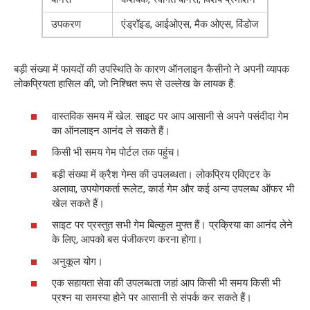
उपकरण
एंड्रॉइड, आईओएस, मैक ओएस, विंडोज
बड़ी संख्या में फायदों की उपस्थिति के कारण ऑनलाइन कैसीनो ने अपनी व्यापक
लोकप्रियता हासिल की, जो निश्चित रूप से उल्लेख के लायक हैं:
वास्तविक समय में खेल. साइट पर आप आसानी से अपने पसंदीदा गेम
का ऑनलाइन आनंद ले सकते हैं।
किसी भी समय गेम पोर्टल तक पहुंच।
बड़ी संख्या में क्रैश गेम्स की उपलब्धता। लोकप्रिय एविएटर के
अलावा, उपयोगकर्ता रूलेट, कार्ड गेम और कई अन्य उपलब्ध ऑफर भी
खेल सकते हैं।
साइट पर प्रस्तुत सभी गेम बिल्कुल मुफ्त हैं। प्रक्रिया का आनंद लेने
के लिए, आपको बस पंजीकरण करना होगा।
अनुकूल योग।
एक सहायता सेवा की उपलब्धता जहां आप किसी भी समय किसी भी
प्रश्न या समस्या होने पर आसानी से संपर्क कर सकते हैं।