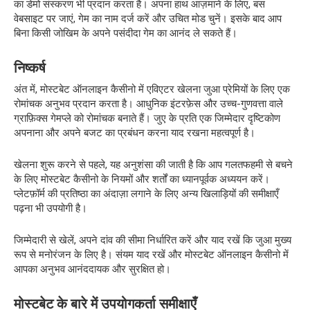
का डेमो संस्करण भी प्रदान करता है। अपना हाथ आज़माने के लिए, बस
वेबसाइट पर जाएं, गेम का नाम दर्ज करें और उचित मोड चुनें। इसके बाद आप
बिना किसी जोखिम के अपने पसंदीदा गेम का आनंद ले सकते हैं।
निष्कर्ष
अंत में, मोस्टबेट ऑनलाइन कैसीनो में एविएटर खेलना जुआ प्रेमियों के लिए एक
रोमांचक अनुभव प्रदान करता है। आधुनिक इंटरफ़ेस और उच्च-गुणवत्ता वाले
ग्राफ़िक्स गेमप्ले को रोमांचक बनाते हैं। जुए के प्रति एक जिम्मेदार दृष्टिकोण
अपनाना और अपने बजट का प्रबंधन करना याद रखना महत्वपूर्ण है।
खेलना शुरू करने से पहले, यह अनुशंसा की जाती है कि आप गलतफहमी से बचने
के लिए मोस्टबेट कैसीनो के नियमों और शर्तों का ध्यानपूर्वक अध्ययन करें।
प्लेटफ़ॉर्म की प्रतिष्ठा का अंदाज़ा लगाने के लिए अन्य खिलाड़ियों की समीक्षाएँ
पढ़ना भी उपयोगी है।
जिम्मेदारी से खेलें, अपने दांव की सीमा निर्धारित करें और याद रखें कि जुआ मुख्य
रूप से मनोरंजन के लिए है। संयम याद रखें और मोस्टबेट ऑनलाइन कैसीनो में
आपका अनुभव आनंददायक और सुरक्षित हो।
मोस्टबेट के बारे में उपयोगकर्ता समीक्षाएँ