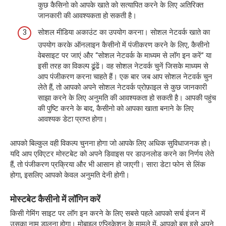
कुछ कैसिनो को आपके खाते को सत्यापित करने के लिए अतिरिक्त
जानकारी की आवश्यकता हो सकती है।
सोशल मीडिया अकाउंट का उपयोग करना। सोशल नेटवर्क खाते का
उपयोग करके ऑनलाइन कैसीनो में पंजीकरण करने के लिए, कैसीनो
वेबसाइट पर जाएं और “सोशल नेटवर्क के माध्यम से लॉग इन करें” या
इसी तरह का विकल्प ढूंढें। वह सोशल नेटवर्क चुनें जिसके माध्यम से
आप पंजीकरण करना चाहते हैं। एक बार जब आप सोशल नेटवर्क चुन
लेते हैं, तो आपको अपने सोशल नेटवर्क प्रोफ़ाइल से कुछ जानकारी
साझा करने के लिए अनुमति की आवश्यकता हो सकती है। आपकी पहुंच
की पुष्टि करने के बाद, कैसीनो को आपका खाता बनाने के लिए
आवश्यक डेटा प्राप्त होगा।
आपको बिल्कुल वही विकल्प चुनना होगा जो आपके लिए अधिक सुविधाजनक हो।
यदि आप एविएटर मोस्टबेट को अपने डिवाइस पर डाउनलोड करने का निर्णय लेते
हैं, तो पंजीकरण प्रक्रिया और भी आसान हो जाएगी। सारा डेटा फोन से लिंक
होगा, इसलिए आपको केवल अनुमति देनी होगी।
मोस्टबेट कैसीनो में लॉगिन करें
किसी गेमिंग साइट पर लॉग इन करने के लिए सबसे पहले आपको सर्च इंजन में
उसका नाम डालना होगा। मोबाइल एप्लिकेशन के मामले में, आपको बस इसे अपने