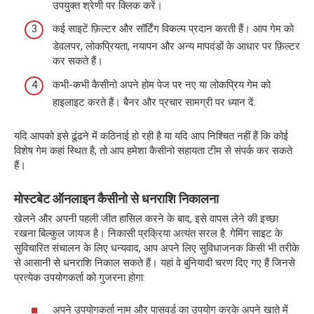
उपयुक्त श्रेणी पर क्लिक करें।
कई साइटें फ़िल्टर और सॉर्टिंग विकल्प प्रदान करती हैं। आप गेम को
डेवलपर, लोकप्रियता, नयापन और अन्य मापदंडों के आधार पर फ़िल्टर
कर सकते हैं।
कभी-कभी कैसीनो अपने होम पेज पर नए या लोकप्रिय गेम को
हाइलाइट करते हैं। बैनर और प्रचार सामग्री पर ध्यान दें.
यदि आपको इसे ढूंढने में कठिनाई हो रही है या यदि आप निश्चित नहीं हैं कि कोई
विशेष गेम कहां स्थित है, तो आप हमेशा कैसीनो सहायता टीम से संपर्क कर सकते
हैं।
मोस्टबेट ऑनलाइन कैसीनो से धनराशि निकालना
खेलने और अपनी पहली जीत हासिल करने के बाद, इसे वापस लेने की इच्छा
रखना बिल्कुल जायज है। निकासी प्रक्रिया अत्यंत सरल है. गेमिंग साइट के
सुविचारित संचालन के लिए धन्यवाद, आप अपने लिए सुविधाजनक किसी भी तरीके
से आसानी से धनराशि निकाल सकते हैं। यहां वे बुनियादी चरण दिए गए हैं जिनसे
प्रत्येक उपयोगकर्ता को गुजरना होगा:
अपने उपयोगकर्ता नाम और पासवर्ड का उपयोग करके अपने खाते में