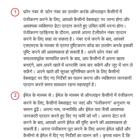
फ़ोन नंबर से. फ़ोन नंबर का उपयोग करके ऑनलाइन कैसीनो में
पंजीकरण करने के लिए, आपको कैसीनो वेबसाइट पर जाना होगा और
आवश्यक व्यक्तिगत डेटा प्रदान करते हुए उचित फॉर्म भरना होगा।
पंजीकरण प्रक्रिया के दौरान, आपसे अपना टेलीफोन नंबर प्रदान
करने के लिए कहा जा सकता है। नंबर दर्ज करने के बाद, आपको
एसएमएस के माध्यम से प्राप्त पुष्टिकरण कोड का उपयोग करके इसकी
पुष्टि करने की आवश्यकता हो सकती है। अपने फ़ोन नंबर को
सफलतापूर्वक सत्यापित करने के बाद, आप कैसीनो में अपना खाता
बनाएंगे, आप अपने खाते में धनराशि जमा कर सकेंगे और जुए में भाग ले
सकेंगे। अपने खाते की सुरक्षा सुनिश्चित करने के लिए कैसीनो
वेबसाइट पर दिए गए निर्देशों का पालन करना और व्यक्तिगत जानकारी
प्रदान करते समय सावधान रहना महत्वपूर्ण है।
ईमेल के माध्यम से। ईमेल के माध्यम से ऑनलाइन कैसीनो में पंजीकरण
करने के लिए, कैसीनो वेबसाइट पर जाएं और “पंजीकरण” अनुभाग या
समान ढूंढें। अपना नाम, जन्मतिथि और ईमेल पता जैसी आवश्यक
जानकारी प्रदान करते हुए दिए गए फॉर्म को भरें। अपना डेटा दर्ज
करने के बाद, आपको अपने ईमेल की पुष्टि करने की आवश्यकता हो
सकती है। अपना पंजीकरण पूरा करने के लिए अपना ईमेल खोलें और
कैसीनो से ईमेल में दिए गए निर्देशों का पालन करें। कृपया ध्यान दें कि