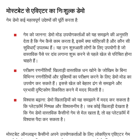
मोस्टबेट से एविएटर का निःशुल्क डेमो
गेम डेमो कई महत्वपूर्ण उद्देश्यों की पूर्ति करता है:
गेम को जानना: डेमो मोड उपयोगकर्ताओं को यह समझने की अनुमति
देता है कि गेम कैसे काम करता है, इसमें क्या यांत्रिकी है और कौन सी
सुविधाएँ उपलब्ध हैं। यह उन शुरुआती लोगों के लिए उपयोगी है जो
वास्तविक पैसे पर दांव लगाना शुरू करने से पहले खेल से परिचित होना
चाहते हैं।
परीक्षण रणनीतियाँ: खिलाड़ी वास्तविक धन खोने के जोखिम के बिना
विभिन्न रणनीतियों और युक्तियों का परीक्षण करने के लिए डेमो मोड का
उपयोग कर सकते हैं। इससे खेल को बेहतर ढंग से समझने और
प्रभावी दृष्टिकोण विकसित करने में मदद मिलती है।
विश्वास बढ़ाना: डेमो खिलाड़ियों को यह समझाने में मदद कर सकता है
कि प्लेटफ़ॉर्म निष्पक्ष और विश्वसनीय है। जब कोई खिलाड़ी देखता है
कि गेम डेमो वास्तविक कैसीनो गेम से मेल खाता है, तो वह प्लेटफ़ॉर्म में
विश्वास पैदा कर सकता है।
मोस्टबेट ऑनलाइन कैसीनो अपने उपयोगकर्ताओं के लिए लोकप्रिय एविएटर गेम