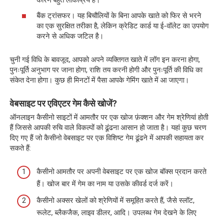
कारण बहुत लोकप्रिय हैं।
बैंक ट्रांसफर। यह बिचौलियों के बिना आपके खाते को फिर से भरने
का एक सुरक्षित तरीका है, लेकिन क्रेडिट कार्ड या ई-वॉलेट का उपयोग
करने से अधिक जटिल है।
चुनी गई विधि के बावजूद, आपको अपने व्यक्तिगत खाते में लॉग इन करना होगा,
पुनःपूर्ति अनुभाग पर जाना होगा, राशि तय करनी होगी और पुनःपूर्ति की विधि का
संकेत देना होगा। कुछ ही मिनटों में पैसा आपके गेमिंग खाते में आ जाएगा।
वेबसाइट पर एविएटर गेम कैसे खोजें?
ऑनलाइन कैसीनो साइटों में आमतौर पर एक खोज फ़ंक्शन और गेम श्रेणियां होती
हैं जिससे आपकी रुचि वाले विकल्पों को ढूंढना आसान हो जाता है। यहां कुछ चरण
दिए गए हैं जो कैसीनो वेबसाइट पर एक विशिष्ट गेम ढूंढने में आपकी सहायता कर
सकते हैं:
कैसीनो आमतौर पर अपनी वेबसाइट पर एक खोज बॉक्स प्रदान करते
हैं। खोज बार में गेम का नाम या उसके कीवर्ड दर्ज करें।
कैसीनो अक्सर खेलों को श्रेणियों में समूहित करते हैं, जैसे स्लॉट,
रूलेट, ब्लैकजैक, लाइव डीलर, आदि। उपलब्ध गेम देखने के लिए