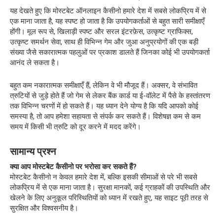
यह देखते हुए कि मोस्टबेट ऑनलाइन कैसीनो हमारे देश में सबसे लोकप्रिय में से
एक माना जाता है, यह स्पष्ट हो जाता है कि उपयोगकर्ताओं से बहुत सारी समीक्षाएँ
होंगी। मूल रूप से, खिलाड़ी स्पष्ट और सरल इंटरफ़ेस, उत्कृष्ट ग्राफिक्स,
उत्कृष्ट समर्थन सेवा, साथ ही विभिन्न गेम और जुआ अनुप्रयोगों की एक बड़ी
संख्या जैसे सकारात्मक पहलुओं पर प्रकाश डालते हैं जिनका कोई भी उपयोगकर्ता
आनंद ले सकता है।
बहुत कम नकारात्मक समीक्षाएँ हैं, लेकिन वे भी मौजूद हैं। अक्सर, वे संभावित
त्रुटियों से जुड़े होते हैं जो गेम से लेकर बैंक कार्ड या ई-वॉलेट में पैसे के हस्तांतरण
तक विभिन्न चरणों में हो सकते हैं। यह ध्यान देने योग्य है कि यदि आपको कोई
समस्या है, तो आप हमेशा सहायता से संपर्क कर सकते हैं। विशेषज्ञ कम से कम
समय में किसी भी त्रुटि को दूर करने में मदद करेंगे।
सामान्य प्रश्न
क्या आप मोस्टबेट कैसीनो पर भरोसा कर सकते हैं?
मोस्टबेट कैसीनो न केवल हमारे देश में, बल्कि इसकी सीमाओं से परे भी सबसे
लोकप्रिय में से एक माना जाता है। सुरक्षा मानकों, कई ग्राहकों की उपस्थिति और
खेलने के लिए अनुकूल परिस्थितियों को ध्यान में रखते हुए, यह साइट पूरी तरह से
सुरक्षित और विश्वसनीय है।