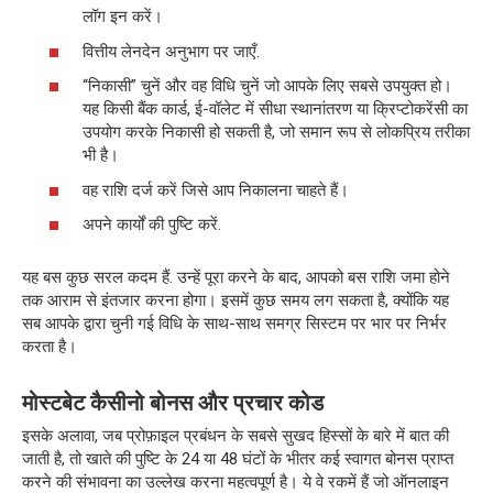
लॉग इन करें।
वित्तीय लेनदेन अनुभाग पर जाएँ.
“निकासी” चुनें और वह विधि चुनें जो आपके लिए सबसे उपयुक्त हो।
यह किसी बैंक कार्ड, ई-वॉलेट में सीधा स्थानांतरण या क्रिप्टोकरेंसी का
उपयोग करके निकासी हो सकती है, जो समान रूप से लोकप्रिय तरीका
भी है।
वह राशि दर्ज करें जिसे आप निकालना चाहते हैं।
अपने कार्यों की पुष्टि करें.
यह बस कुछ सरल कदम हैं. उन्हें पूरा करने के बाद, आपको बस राशि जमा होने
तक आराम से इंतजार करना होगा। इसमें कुछ समय लग सकता है, क्योंकि यह
सब आपके द्वारा चुनी गई विधि के साथ-साथ समग्र सिस्टम पर भार पर निर्भर
करता है।
मोस्टबेट कैसीनो बोनस और प्रचार कोड
इसके अलावा, जब प्रोफ़ाइल प्रबंधन के सबसे सुखद हिस्सों के बारे में बात की
जाती है, तो खाते की पुष्टि के 24 या 48 घंटों के भीतर कई स्वागत बोनस प्राप्त
करने की संभावना का उल्लेख करना महत्वपूर्ण है। ये वे रकमें हैं जो ऑनलाइन