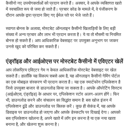
कैसीनो नए उपयोगकर्ताओं को प्रदान करते हैं। अक्सर, वे आपके व्यक्तिगत खाते
में स्वचालित रूप से जमा हो जाते हैं। प्रचार कोड के मामले में, वे पंजीकरण के
दौरान आपके द्वारा प्रदान किए गए ईमेल पते पर भेजे जाते हैं।
स्वागत बोनस के अलावा, मोस्टबेट ऑनलाइन कैसीनो खिलाड़ियों के लिए बड़ी
संख्या में अन्य प्रचार और लाभ भी प्रदान करता है। ये या तो मौसमी या नियमित
बोनस हो सकते हैं। आप आधिकारिक वेबसाइट पर उपयुक्त अनुभाग पर जाकर
उनसे खुद को परिचित कर सकते हैं।
एंड्रॉइड और आईओएस पर मोस्टबेट कैसीनो में एविएटर खेलें
आप लोकप्रिय एविएटर गेम न केवल आधिकारिक मोस्टबेट वेबसाइट पर खेल
सकते हैं। हालाँकि यह विकल्प सबसे आम है, यह ऑनलाइन कैसीनो गेमिंग पोर्टल
का एक मोबाइल संस्करण भी प्रदान करता है। यह एक स्मार्टफोन एप्लिकेशन है
जिसे उपयुक्त बाजार से डाउनलोड किया जा सकता है। आपके ऑपरेटिंग सिस्टम
(आईओएस, एंड्रॉइड) के आधार पर, एप्लिकेशन स्टोर अलग-अलग होंगे। फिर
भी, डाउनलोड करने और संचालन का सिद्धांत समान है: बस खोज इंजन में
एप्लिकेशन ढूंढें और डाउनलोड पर क्लिक करें। कुछ ही सेकंड में, यह आपके
डिवाइस पर डाउनलोड हो जाएगा और आपके डेस्कटॉप पर दिखाई देगा। आपको
बस एप्लिकेशन खोलना है, अपने खाते में लॉग इन करना है या एक नया खाता
बनाना है, और खेलना शुरू करना है।