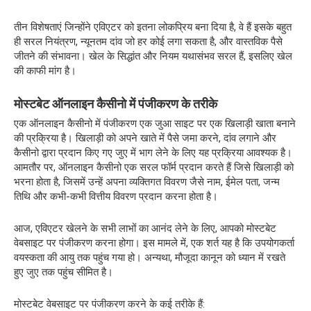
तीन विशेषताएं जिन्होंने एविएटर को इतना लोकप्रिय बना दिया है, वे हैं इसके बहुत
ही सरल नियंत्रण, न्यूनतम दांव जो हर कोई लगा सकता है, और वास्तविक पैसे
जीतने की संभावना। खेल के सिद्धांत और नियम यथासंभव सरल हैं, इसलिए खेल
की काफी मांग है।
मोस्टबेट ऑनलाइन कैसीनो में पंजीकरण के तरीके
एक ऑनलाइन कैसीनो में पंजीकरण एक जुआ साइट पर एक खिलाड़ी खाता बनाने
की प्रक्रिया है। खिलाड़ी को अपने खाते में पैसे जमा करने, दांव लगाने और
कैसीनो द्वारा प्रदान किए गए जुए में भाग लेने के लिए यह प्रक्रिया आवश्यक है।
आमतौर पर, ऑनलाइन कैसीनो एक सरल फॉर्म प्रदान करते हैं जिसे खिलाड़ी को
भरना होता है, जिसमें उन्हें अपना व्यक्तिगत विवरण जैसे नाम, ईमेल पता, जन्म
तिथि और कभी-कभी वित्तीय विवरण प्रदान करना होता है।
आज, एविएटर खेलने के सभी लाभों का आनंद लेने के लिए, आपको मोस्टबेट
वेबसाइट पर पंजीकरण करना होगा। इस मामले में, एक शर्त यह है कि उपयोगकर्ता
वयस्कता की आयु तक पहुंच गया हो। अन्यथा, मौजूदा कानून को ध्यान में रखते
हुए जुए तक पहुंच सीमित है।
मोस्टबेट वेबसाइट पर पंजीकरण करने के कई तरीके हैं: