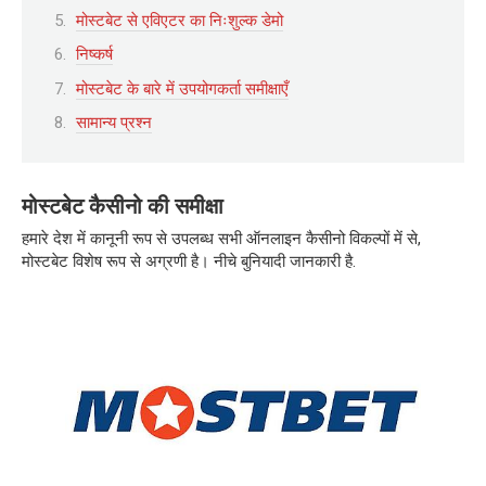
मोस्टबेट से एविएटर का निःशुल्क डेमो
निष्कर्ष
मोस्टबेट के बारे में उपयोगकर्ता समीक्षाएँ
सामान्य प्रश्न
मोस्टबेट कैसीनो की समीक्षा
हमारे देश में कानूनी रूप से उपलब्ध सभी ऑनलाइन कैसीनो विकल्पों में से,
मोस्टबेट विशेष रूप से अग्रणी है। नीचे बुनियादी जानकारी है.