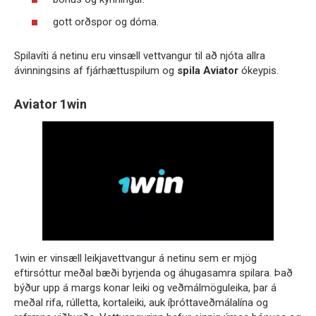
gott orðspor og dóma.
Spilavíti á netinu eru vinsæll vettvangur til að njóta allra
ávinningsins af fjárhættuspilum og
spila Aviator
ókeypis.
Aviator 1win
1win er vinsæll leikjavettvangur á netinu sem er mjög
eftirsóttur meðal bæði byrjenda og áhugasamra spilara. Það
býður upp á margs konar leiki og veðmálmöguleika, þar á
meðal rifa, rúlletta, kortaleiki, auk íþróttaveðmálalína og