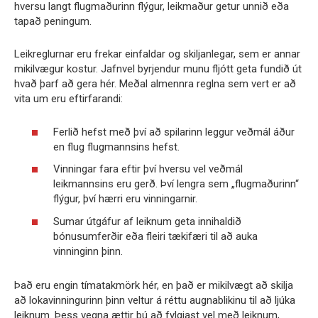
hversu langt flugmaðurinn flýgur, leikmaður getur unnið eða
tapað peningum.
Leikreglurnar eru frekar einfaldar og skiljanlegar, sem er annar
mikilvægur kostur. Jafnvel byrjendur munu fljótt geta fundið út
hvað þarf að gera hér. Meðal almennra reglna sem vert er að
vita um eru eftirfarandi:
Ferlið hefst með því að spilarinn leggur veðmál áður
en flug flugmannsins hefst.
Vinningar fara eftir því hversu vel veðmál
leikmannsins eru gerð. Því lengra sem „flugmaðurinn“
flýgur, því hærri eru vinningarnir.
Sumar útgáfur af leiknum geta innihaldið
bónusumferðir eða fleiri tækifæri til að auka
vinninginn þinn.
Það eru engin tímatakmörk hér, en það er mikilvægt að skilja
að lokavinningurinn þinn veltur á réttu augnablikinu til að ljúka
leiknum. Þess vegna ættir þú að fylgjast vel með leiknum,