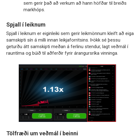
sem gerir það að verkum að hann höfðar til breiðs
markhóps.
Spjall í leiknum
Spjall í leiknum er eiginleiki sem gerir leikmönnum kleift að eiga
samskipti sín á milli innan leikjaforritsins. Þökk sé þessu
geturðu átt samskipti meðan á ferlinu stendur, lagt veðmál í
rauntíma og búið til aðferðir fyrir árangursríka vinninga.
Tölfræði um veðmál í beinni