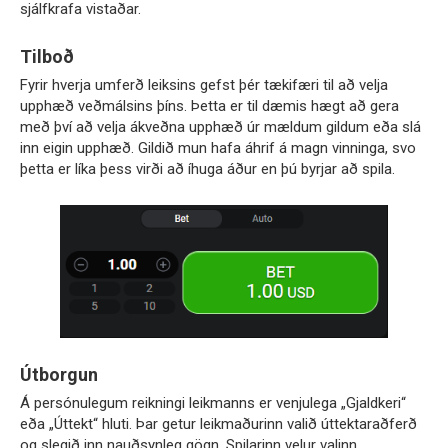
sjálfkrafa vistaðar.
Tilboð
Fyrir hverja umferð leiksins gefst þér tækifæri til að velja
upphæð veðmálsins þíns. Þetta er til dæmis hægt að gera
með því að velja ákveðna upphæð úr mældum gildum eða slá
inn eigin upphæð. Gildið mun hafa áhrif á magn vinninga, svo
þetta er líka þess virði að íhuga áður en þú byrjar að spila.
Útborgun
Á persónulegum reikningi leikmanns er venjulega „Gjaldkeri“
eða „Úttekt“ hluti. Þar getur leikmaðurinn valið úttektaraðferð
og slegið inn nauðsynleg gögn. Spilarinn velur valinn