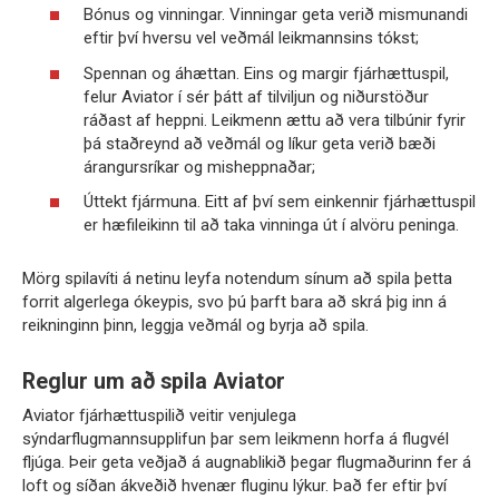
Bónus og vinningar. Vinningar geta verið mismunandi
eftir því hversu vel veðmál leikmannsins tókst;
Spennan og áhættan. Eins og margir fjárhættuspil,
felur Aviator í sér þátt af tilviljun og niðurstöður
ráðast af heppni. Leikmenn ættu að vera tilbúnir fyrir
þá staðreynd að veðmál og líkur geta verið bæði
árangursríkar og misheppnaðar;
Úttekt fjármuna. Eitt af því sem einkennir fjárhættuspil
er hæfileikinn til að taka vinninga út í alvöru peninga.
Mörg spilavíti á netinu leyfa notendum sínum að spila þetta
forrit algerlega ókeypis, svo þú þarft bara að skrá þig inn á
reikninginn þinn, leggja veðmál og byrja að spila.
Reglur um að spila Aviator
Aviator fjárhættuspilið veitir venjulega
sýndarflugmannsupplifun þar sem leikmenn horfa á flugvél
fljúga. Þeir geta veðjað á augnablikið þegar flugmaðurinn fer á
loft og síðan ákveðið hvenær fluginu lýkur. Það fer eftir því