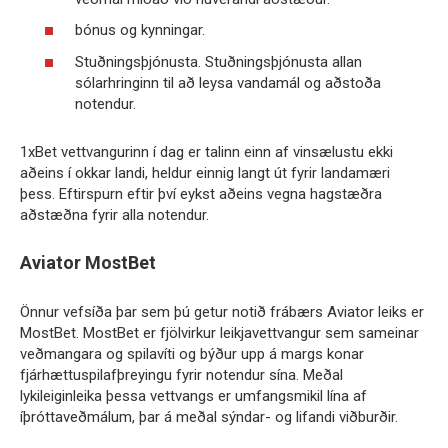
bónus og kynningar.
Stuðningsþjónusta. Stuðningsþjónusta allan
sólarhringinn til að leysa vandamál og aðstoða
notendur.
1xBet vettvangurinn í dag er talinn einn af vinsælustu ekki
aðeins í okkar landi, heldur einnig langt út fyrir landamæri
þess. Eftirspurn eftir því eykst aðeins vegna hagstæðra
aðstæðna fyrir alla notendur.
Aviator MostBet
Önnur vefsíða þar sem þú getur notið frábærs Aviator leiks er
MostBet. MostBet er fjölvirkur leikjavettvangur sem sameinar
veðmangara og spilavíti og býður upp á margs konar
fjárhættuspilafþreyingu fyrir notendur sína. Meðal
lykileiginleika þessa vettvangs er umfangsmikil lína af
íþróttaveðmálum, þar á meðal sýndar- og lifandi viðburðir.