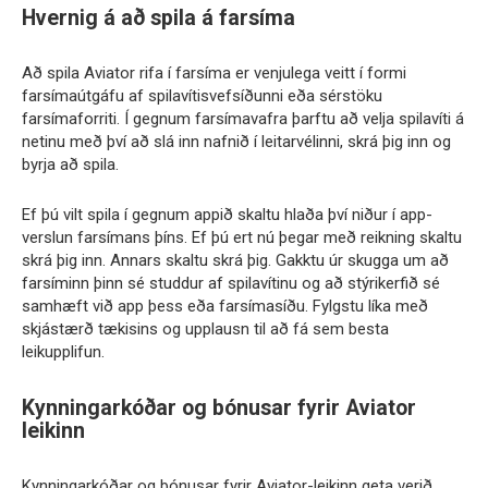
Hvernig á að spila á farsíma
Að spila Aviator rifa í farsíma er venjulega veitt í formi
farsímaútgáfu af spilavítisvefsíðunni eða sérstöku
farsímaforriti. Í gegnum farsímavafra þarftu að velja spilavíti á
netinu með því að slá inn nafnið í leitarvélinni, skrá þig inn og
byrja að spila.
Ef þú vilt spila í gegnum appið skaltu hlaða því niður í app-
verslun farsímans þíns. Ef þú ert nú þegar með reikning skaltu
skrá þig inn. Annars skaltu skrá þig. Gakktu úr skugga um að
farsíminn þinn sé studdur af spilavítinu og að stýrikerfið sé
samhæft við app þess eða farsímasíðu. Fylgstu líka með
skjástærð tækisins og upplausn til að fá sem besta
leikupplifun.
Kynningarkóðar og bónusar fyrir Aviator
leikinn
Kynningarkóðar og bónusar fyrir Aviator-leikinn geta verið