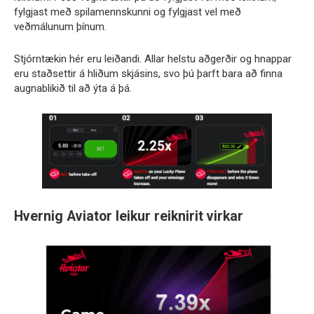
fylgjast með spilamennskunni og fylgjast vel með
veðmálunum þínum.
Stjórntækin hér eru leiðandi. Allar helstu aðgerðir og hnappar
eru staðsettir á hliðum skjásins, svo þú þarft bara að finna
augnablikið til að ýta á þá.
Hvernig Aviator leikur reiknirit virkar