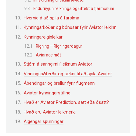
Endurnýjun reikninga og úttekt á fjármunum
Hvernig á að spila á farsíma
Kynningarkóðar og bónusar fyrir Aviator leikinn
Kynningareiginleikar
Rigning – Rigningardagur
Aviarace mót
Stjórn á sanngirni í leiknum Aviator
Vinningsaðferðir og tækni til að spila Aviator
Ábendingar og brellur fyrir flugmenn
Aviator kynningarstilling
Hvað er Aviator Prediction, satt eða ósatt?
Hvað eru Aviator leikmerki
Algengar spurningar