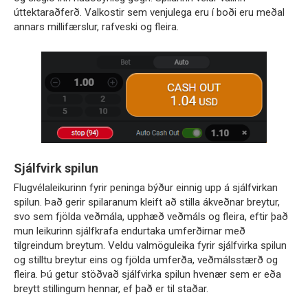
úttektaraðferð. Valkostir sem venjulega eru í boði eru meðal
annars millifærslur, rafveski og fleira.
Sjálfvirk spilun
Flugvélaleikurinn fyrir peninga býður einnig upp á sjálfvirkan
spilun. Það gerir spilaranum kleift að stilla ákveðnar breytur,
svo sem fjölda veðmála, upphæð veðmáls og fleira, eftir það
mun leikurinn sjálfkrafa endurtaka umferðirnar með
tilgreindum breytum. Veldu valmöguleika fyrir sjálfvirka spilun
og stilltu breytur eins og fjölda umferða, veðmálsstærð og
fleira. Þú getur stöðvað sjálfvirka spilun hvenær sem er eða
breytt stillingum hennar, ef það er til staðar.