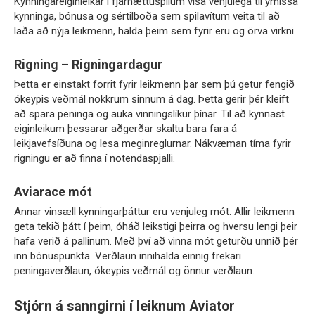
Kynningareiginleikar í fjárhættuspilum vísa venjulega til ýmissa
kynninga, bónusa og sértilboða sem spilavítum veita til að
laða að nýja leikmenn, halda þeim sem fyrir eru og örva virkni.
Rigning – Rigningardagur
Þetta er einstakt forrit fyrir leikmenn þar sem þú getur fengið
ókeypis veðmál nokkrum sinnum á dag. Þetta gerir þér kleift
að spara peninga og auka vinningslíkur þínar. Til að kynnast
eiginleikum þessarar aðgerðar skaltu bara fara á
leikjavefsíðuna og lesa meginreglurnar. Nákvæman tíma fyrir
rigningu er að finna í notendaspjalli.
Aviarace mót
Annar vinsæll kynningarþáttur eru venjuleg mót. Allir leikmenn
geta tekið þátt í þeim, óháð leikstigi þeirra og hversu lengi þeir
hafa verið á pallinum. Með því að vinna mót geturðu unnið þér
inn bónuspunkta. Verðlaun innihalda einnig frekari
peningaverðlaun, ókeypis veðmál og önnur verðlaun.
Stjórn á sanngirni í leiknum Aviator