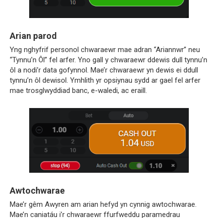
Arian parod
Yng nghyfrif personol chwaraewr mae adran “Ariannwr” neu
“Tynnu’n Ôl” fel arfer. Yno gall y chwaraewr ddewis dull tynnu’n
ôl a nodi’r data gofynnol. Mae’r chwaraewr yn dewis ei ddull
tynnu’n ôl dewisol. Ymhlith yr opsiynau sydd ar gael fel arfer
mae trosglwyddiad banc, e-waledi, ac eraill.
Awtochwarae
Mae’r gêm Awyren am arian hefyd yn cynnig awtochwarae.
Mae’n caniatáu i’r chwaraewr ffurfweddu paramedrau