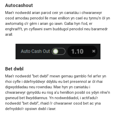
Autocashout
Mae’r nodwedd arian parod ceir yn caniatáu i chwaraewyr
osod amodau penodol lle mae enillion yn cael eu tynnu’n ôl yn
awtomatig o’r gêm i arian go iawn. Gallai hyn fod, er
enghraifft, yn cyflawni swm buddugol penodol neu baramedr
arall.
Bet dwbl
Mae’r nodwedd “bet dwbl” mewn gemau gamblo fel arfer yn
rhoi cyfle i ddefnyddwyr ddyblu eu bet presennol ar ôl rhai
digwyddiadau neu rowndiau. Mae hyn yn caniatáu i
chwaraewyr gynyddu eu risg a’u henillion posibl os ydyn nhw’n
gwneud bet llwyddiannus. Yn nodweddiadol, i actifadu’r
nodwedd “bet dwbl”, rhaid i’r chwaraewr osod bet ac yna
defnyddio’r opsiwn dwbl i lawr.