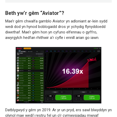
Beth yw’r gêm “Aviator”?
Mae’r gêm chwalfa gamblo Aviator yn adloniant ar-lein sydd
wedi dod yn hynod boblogaidd dros yr ychydig flynyddoedd
diwethaf. Mae’r gêm hon yn cyfuno elfennau o gyffro,
awyrgylch hedfan rhithwir a’r cyfle i ennill arian go iawn.
Datblygwyd y gêm yn 2019. Ar yr un pryd, ers sawl blwyddyn yn
olynol mae wedi’i restru fel un o’r cymwysiadau mwyaf