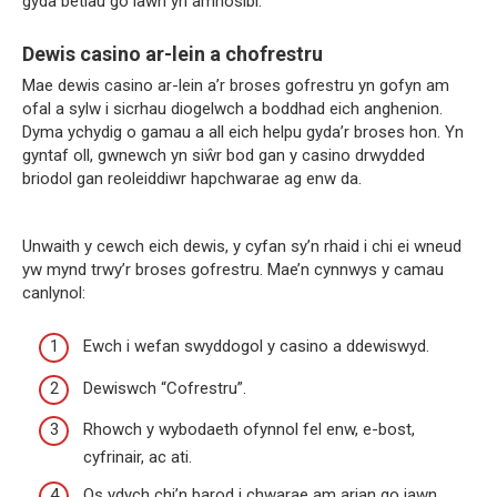
gyda betiau go iawn yn amhosibl.
Dewis casino ar-lein a chofrestru
Mae dewis casino ar-lein a’r broses gofrestru yn gofyn am
ofal a sylw i sicrhau diogelwch a boddhad eich anghenion.
Dyma ychydig o gamau a all eich helpu gyda’r broses hon. Yn
gyntaf oll, gwnewch yn siŵr bod gan y casino drwydded
briodol gan reoleiddiwr hapchwarae ag enw da.
Unwaith y cewch eich dewis, y cyfan sy’n rhaid i chi ei wneud
yw mynd trwy’r broses gofrestru. Mae’n cynnwys y camau
canlynol:
Ewch i wefan swyddogol y casino a ddewiswyd.
Dewiswch “Cofrestru”.
Rhowch y wybodaeth ofynnol fel enw, e-bost,
cyfrinair, ac ati.
Os ydych chi’n barod i chwarae am arian go iawn,