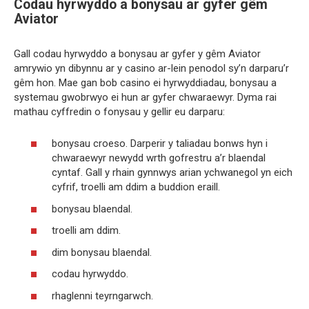
Codau hyrwyddo a bonysau ar gyfer gêm
Aviator
Gall codau hyrwyddo a bonysau ar gyfer y gêm Aviator
amrywio yn dibynnu ar y casino ar-lein penodol sy’n darparu’r
gêm hon. Mae gan bob casino ei hyrwyddiadau, bonysau a
systemau gwobrwyo ei hun ar gyfer chwaraewyr. Dyma rai
mathau cyffredin o fonysau y gellir eu darparu:
bonysau croeso. Darperir y taliadau bonws hyn i
chwaraewyr newydd wrth gofrestru a’r blaendal
cyntaf. Gall y rhain gynnwys arian ychwanegol yn eich
cyfrif, troelli am ddim a buddion eraill.
bonysau blaendal.
troelli am ddim.
dim bonysau blaendal.
codau hyrwyddo.
rhaglenni teyrngarwch.