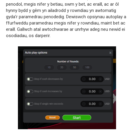
penodol, megis nifer y betiau, swm y bet, ac eraill, ac ar ôl
hynny bydd y gêm yn ailadrodd y rowndiau yn awtomatig
gyda’r paramedrau penodedig. Dewiswch opsiynau autoplay a
ffurfweddu paramedrau megis nifer y rowndiau, maint bet ac
eraill. Gallwch atal awtochwarae ar unrhyw adeg neu newid ei
osodiadau, os darperir.