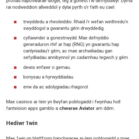
profiad hapchwarae diogel, teg a gonest i’w defnyddwyr. Dyma
rai nodweddion allweddol y dylai pyrth o’r fath eu cael:
trwyddedu a rheoleiddio. Rhaid i’r wefan weithredu’n
swyddogol a gwarantu gêm drwyddedig.
cyfiawnder a gonestrwydd. Mae defnyddio
generaduron rhif ar hap (RNG) yn gwarantu hap
canlyniadau’r gêm, ac mae archwiliadau gan
sefydliadau annibynnol yn cadarnhau tegwch y gêm.
dewis enfawr o gemau.
bonysau a hyrwyddiadau.
enw da ac adolygiadau rhagorol.
Mae casinos ar-lein yn llwyfan poblogaidd i fwynhau holl
fanteision apps gamblo a
chwarae Aviator
am ddim.
Hediwr 1win
Mae 1win yn blatfform hapchwarae ar-lein poblogaidd y mae