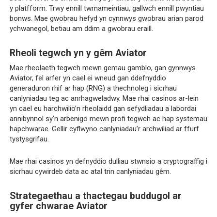
y platfform. Trwy ennill twrnameintiau, gallwch ennill pwyntiau
bonws. Mae gwobrau hefyd yn cynnwys gwobrau arian parod
ychwanegol, betiau am ddim a gwobrau eraill.
Rheoli tegwch yn y gêm Aviator
Mae rheolaeth tegwch mewn gemau gamblo, gan gynnwys
Aviator, fel arfer yn cael ei wneud gan ddefnyddio
generaduron rhif ar hap (RNG) a thechnoleg i sicrhau
canlyniadau teg ac anrhagweladwy. Mae rhai casinos ar-lein
yn cael eu harchwilio’n rheolaidd gan sefydliadau a labordai
annibynnol sy’n arbenigo mewn profi tegwch ac hap systemau
hapchwarae. Gellir cyflwyno canlyniadau’r archwiliad ar ffurf
tystysgrifau.
Mae rhai casinos yn defnyddio dulliau stwnsio a cryptograffig i
sicrhau cywirdeb data ac atal trin canlyniadau gêm.
Strategaethau a thactegau buddugol ar
gyfer chwarae Aviator