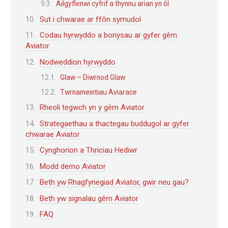
Ailgyflenwi cyfrif a thynnu arian yn ôl
Sut i chwarae ar ffôn symudol
Codau hyrwyddo a bonysau ar gyfer gêm
Aviator
Nodweddion hyrwyddo
Glaw – Diwrnod Glaw
Twrnameintiau Aviarace
Rheoli tegwch yn y gêm Aviator
Strategaethau a thactegau buddugol ar gyfer
chwarae Aviator
Cynghorion a Thriciau Hediwr
Modd demo Aviator
Beth yw Rhagfynegiad Aviator, gwir neu gau?
Beth yw signalau gêm Aviator
FAQ