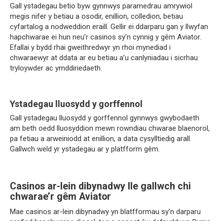
Gall ystadegau betio byw gynnwys paramedrau amrywiol
megis nifer y betiau a osodir, enillion, colledion, betiau
cyfartalog a nodweddion eraill. Gellir ei ddarparu gan y llwyfan
hapchwarae ei hun neu’r casinos sy’n cynnig y gêm Aviator.
Efallai y bydd rhai gweithredwyr yn rhoi mynediad i
chwaraewyr at ddata ar eu betiau a’u canlyniadau i sicrhau
tryloywder ac ymddiriedaeth.
Ystadegau lluosydd y gorffennol
Gall ystadegau lluosydd y gorffennol gynnwys gwybodaeth
am beth oedd lluosyddion mewn rowndiau chwarae blaenorol,
pa fetiau a arweiniodd at enillion, a data cysylltiedig arall.
Gallwch weld yr ystadegau ar y platfform gêm.
Casinos ar-lein dibynadwy lle gallwch chi
chwarae’r gêm Aviator
Mae casinos ar-lein dibynadwy yn blatfformau sy’n darparu