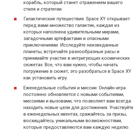
корабль, который станет отражением вашего
стиля и стратегии.
Галактические путешествия. Space XY открывает
перед вами множество галактик, каждая из
которых наполнена удивительными мирами,
загадочными артефактами и опасными
приключениями. Исследуйте неизведанные
планеты, встречайте разнообразные расы и
принимайте участие в интригующих космических
сюжетах. Все, что вам нужно, чтобы начать
погружение в сюжет, это разобраться в Space XY
как установить игру.
Еженедельные события и миссии. Онлайн-игра
постоянно обновляется с новыми событиями,
миссиями и вызовами, что позволяет вам всегда
находить новые цели для достижения. Участвуйте
в еженедельных ивентах, сражайтесь за призы,
восхищайтесь уникальными возможностями,
которые предоставляются вам каждую неделю.