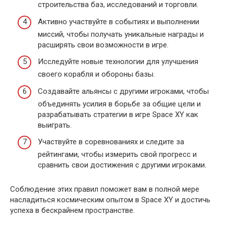
строительства баз, исследований и торговли.
Активно участвуйте в событиях и выполнении
миссий, чтобы получать уникальные награды и
расширять свои возможности в игре.
Исследуйте новые технологии для улучшения
своего корабля и обороны базы.
Создавайте альянсы с другими игроками, чтобы
объединять усилия в борьбе за общие цели и
разрабатывать стратегии в игре Space XY как
выиграть.
Участвуйте в соревнованиях и следите за
рейтингами, чтобы измерить свой прогресс и
сравнить свои достижения с другими игроками.
Соблюдение этих правил поможет вам в полной мере
насладиться космическим опытом в Space XY и достичь
успеха в бескрайнем пространстве.