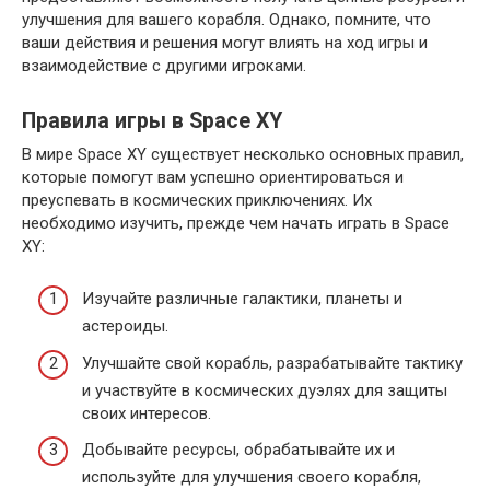
улучшения для вашего корабля. Однако, помните, что
ваши действия и решения могут влиять на ход игры и
взаимодействие с другими игроками.
Правила игры в Space XY
В мире Space XY существует несколько основных правил,
которые помогут вам успешно ориентироваться и
преуспевать в космических приключениях. Их
необходимо изучить, прежде чем начать играть в Space
XY:
Изучайте различные галактики, планеты и
астероиды.
Улучшайте свой корабль, разрабатывайте тактику
и участвуйте в космических дуэлях для защиты
своих интересов.
Добывайте ресурсы, обрабатывайте их и
используйте для улучшения своего корабля,