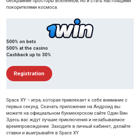
бескрайние просторы вселенной, но и стать настоящими
покорителями космоса.
500% on bets
500% at the casino
Cashback up to 30%
Registration
Space XY – игра, которая привлекает к себе внимание с
первых секунд. Скачать приложение на Андроид вы
можете на официальном букмекерском сайте Один Вин.
Здесь вас ждут лучшие приключения и незабываемое
времяпровождение. Заходите в личный кабинет, делайте
ставки и выигрывайте в Space XY.