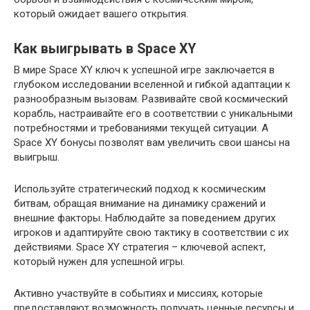
который ожидает вашего открытия.
Как выигрывать в Space XY
В мире Space XY ключ к успешной игре заключается в
глубоком исследовании вселенной и гибкой адаптации к
разнообразным вызовам. Развивайте свой космический
корабль, настраивайте его в соответствии с уникальными
потребностями и требованиями текущей ситуации. А
Space XY бонусы позволят вам увеличить свои шансы на
выигрыш.
Используйте стратегический подход к космическим
битвам, обращая внимание на динамику сражений и
внешние факторы. Наблюдайте за поведением других
игроков и адаптируйте свою тактику в соответствии с их
действиями. Space XY стратегия – ключевой аспект,
который нужен для успешной игры.
Активно участвуйте в событиях и миссиях, которые
предоставляют возможность получать ценные ресурсы и