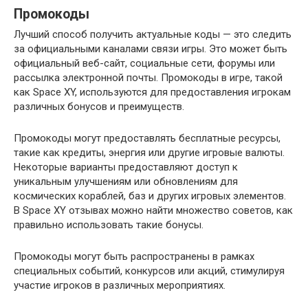
Промокоды
Лучший способ получить актуальные коды — это следить
за официальными каналами связи игры. Это может быть
официальный веб-сайт, социальные сети, форумы или
рассылка электронной почты. Промокоды в игре, такой
как Space XY, используются для предоставления игрокам
различных бонусов и преимуществ.
Промокоды могут предоставлять бесплатные ресурсы,
такие как кредиты, энергия или другие игровые валюты.
Некоторые варианты предоставляют доступ к
уникальным улучшениям или обновлениям для
космических кораблей, баз и других игровых элементов.
В Space XY отзывах можно найти множество советов, как
правильно использовать такие бонусы.
Промокоды могут быть распространены в рамках
специальных событий, конкурсов или акций, стимулируя
участие игроков в различных мероприятиях.