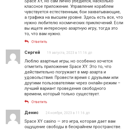
Space XY, но сам лично убедился, насколько
классное приложение. Управление кораблем
чувствуется естественным, бои захватывающие,
а графика на высшем уровне. Здесь есть все, что
нужно любителю космических приключений. Если
вы ищете интересную азартную игру, тогда это
то, что вам нужно.
Ответить
Сергей
19 августа, 2023 в 11:16 дп
Люблю азартные игры, но особенно хочется
отметить приложение Space XY. Это то, что
действительно погружает в мир азарта и
удовольствия. Провести время с друзьями или
другими пользователями через онлайн-режим –
лучший вариант проведения свободного
времени, который только существует.
Ответить
Денис
24 ноября, 2023 в 11:16 дп
Space XY casino — это игра, которая дает вам
ощущение свободы в бескрайнем пространстве.