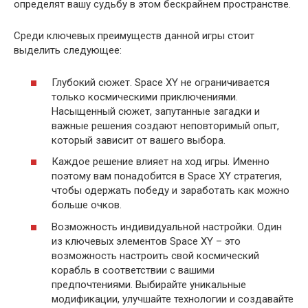
определят вашу судьбу в этом бескрайнем пространстве.
Среди ключевых преимуществ данной игры стоит
выделить следующее:
Глубокий сюжет. Space XY не ограничивается
только космическими приключениями.
Насыщенный сюжет, запутанные загадки и
важные решения создают неповторимый опыт,
который зависит от вашего выбора.
Каждое решение влияет на ход игры. Именно
поэтому вам понадобится в Space ХY стратегия,
чтобы одержать победу и заработать как можно
больше очков.
Возможность индивидуальной настройки. Один
из ключевых элементов Space XY – это
возможность настроить свой космический
корабль в соответствии с вашими
предпочтениями. Выбирайте уникальные
модификации, улучшайте технологии и создавайте