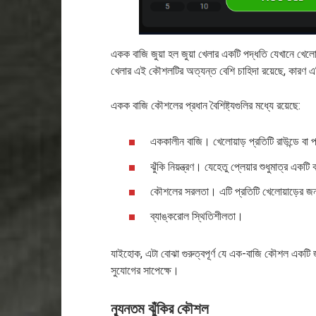
একক বাজি জুয়া হল জুয়া খেলার একটি পদ্ধতি যেখানে খেলোয়া
খেলার এই কৌশলটির অত্যন্ত বেশি চাহিদা রয়েছে, কারণ এট
একক বাজি কৌশলের প্রধান বৈশিষ্ট্যগুলির মধ্যে রয়েছে:
এককালীন বাজি। খেলোয়াড় প্রতিটি রাউন্ডে বা প্র
ঝুঁকি নিয়ন্ত্রণ। যেহেতু প্লেয়ার শুধুমাত্র এ
কৌশলের সরলতা। এটি প্রতিটি খেলোয়াড়ের জন্
ব্যাঙ্করোল স্থিতিশীলতা।
যাইহোক, এটা বোঝা গুরুত্বপূর্ণ যে এক-বাজি কৌশল একটি জয়
সুযোগের সাপেক্ষে।
ন্যূনতম ঝুঁকির কৌশল