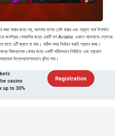
াত্র মজা করার জন্য নয়, আপনার ভাগ্য চেষ্টা করার এবং প্রকৃত অর্থ উপার্জন
বচেয়ে জনপ্রিয় গেমগুলির মধ্যে একটি হল Aviator. এখানে আপনাকে প্লেনের
বে যাতে এটি জ্বলে না যায়। সঠিক সময় নির্ধারণ করাই প্রধান কাজ।
ের জন্য বিমানচালক খেলার জন্য একটি সঠিকভাবে নির্বাচিত এবং প্রয়োগ
্ভাবনা উল্লেখযোগ্যভাবে বৃদ্ধি পায়।
bets
Registration
the casino
 up to 30%