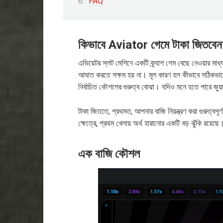
FAQ
কিভাবে Aviator গেমে টাকা জিতবে
এভিয়েটর স্লট মেশিনে একটি ক্র্যাশ গেম বেছে নেওয়ার 
আঘাত করতে সক্ষম হয় না। মূল কারণ হল কীভাবে সঠিকভাবে
নির্বাচিত কৌশলের গুরুত্ব বোঝা। যদিও মনে হতে পারে জুয়া
টাকা জিততে, প্রথমত, আপনার বাজি নিয়ন্ত্রণ করা গুরুত্বপূ
ক্ষেত্রে, প্রথম খেলায় অর্থ হারানোর একটি বড় ঝুঁকি রয়
এক বাজি কৌশল