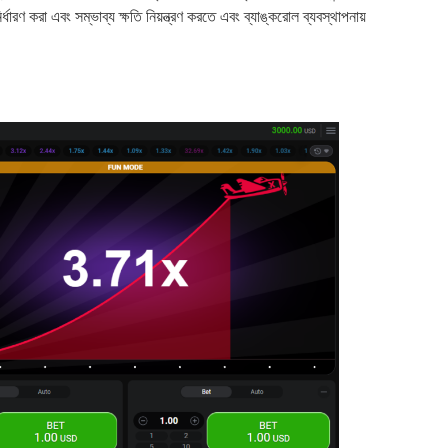
ারণ করা এবং সম্ভাব্য ক্ষতি নিয়ন্ত্রণ করতে এবং ব্যাঙ্করোল ব্যবস্থাপনায়