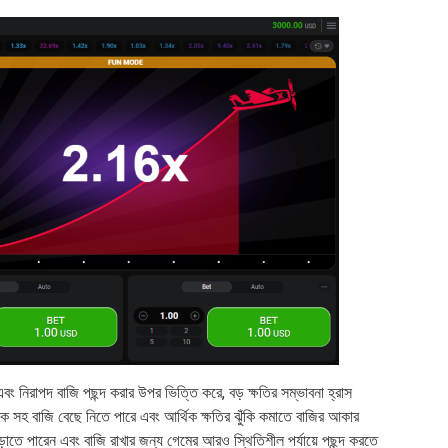
ং নিরাপদ বাজি পছন্দ করার উপর ভিত্তি করে, বড় ক্ষতির সম্ভাবনা হ্রাস
সহ বাজি বেছে নিতে পারে এবং আর্থিক ক্ষতির ঝুঁকি কমাতে বাজির আকার
াতে পারেন এবং বাজি রাখার জন্য গেমের আরও স্থিতিশীল পর্যায়ে পছন্দ করতে