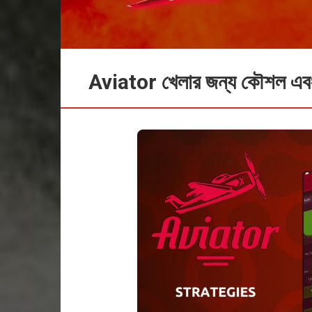
Skip
to
content
Aviator খেলার জন্য কৌশল এ