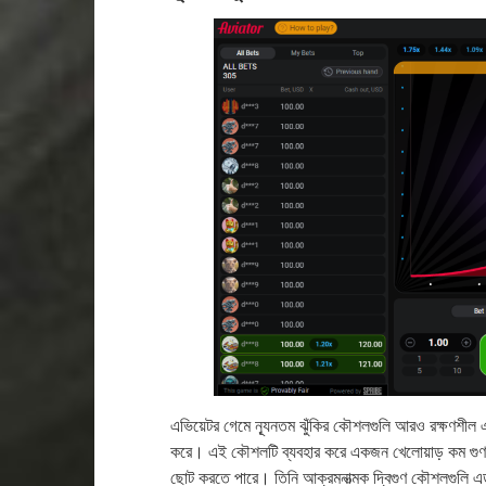
এভিয়েটর গেমে ন্যূনতম ঝুঁকির কৌশলগুলি আরও রক্ষণশীল এব
করে। এই কৌশলটি ব্যবহার করে একজন খেলোয়াড় কম গুণক 
ছোট করতে পারে। তিনি আক্রমনাত্মক দ্বিগুণ কৌশলগুলি এড়