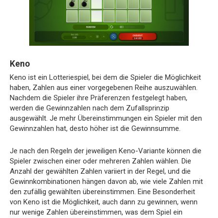
Keno
Keno ist ein Lotteriespiel, bei dem die Spieler die Möglichkeit
haben, Zahlen aus einer vorgegebenen Reihe auszuwählen.
Nachdem die Spieler ihre Präferenzen festgelegt haben,
werden die Gewinnzahlen nach dem Zufallsprinzip
ausgewählt. Je mehr Übereinstimmungen ein Spieler mit den
Gewinnzahlen hat, desto höher ist die Gewinnsumme.
Je nach den Regeln der jeweiligen Keno-Variante können die
Spieler zwischen einer oder mehreren Zahlen wählen. Die
Anzahl der gewählten Zahlen variiert in der Regel, und die
Gewinnkombinationen hängen davon ab, wie viele Zahlen mit
den zufällig gewählten übereinstimmen. Eine Besonderheit
von Keno ist die Möglichkeit, auch dann zu gewinnen, wenn
nur wenige Zahlen übereinstimmen, was dem Spiel ein