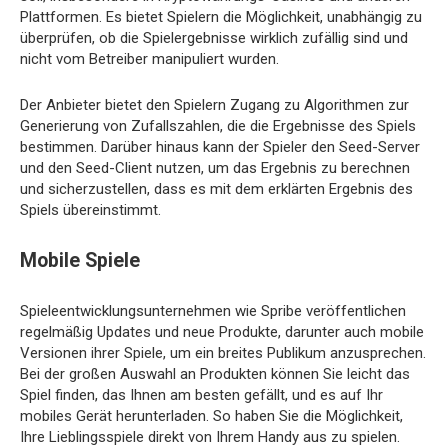
Plattformen. Es bietet Spielern die Möglichkeit, unabhängig zu
überprüfen, ob die Spielergebnisse wirklich zufällig sind und
nicht vom Betreiber manipuliert wurden.
Der Anbieter bietet den Spielern Zugang zu Algorithmen zur
Generierung von Zufallszahlen, die die Ergebnisse des Spiels
bestimmen. Darüber hinaus kann der Spieler den Seed-Server
und den Seed-Client nutzen, um das Ergebnis zu berechnen
und sicherzustellen, dass es mit dem erklärten Ergebnis des
Spiels übereinstimmt.
Mobile Spiele
Spieleentwicklungsunternehmen wie Spribe veröffentlichen
regelmäßig Updates und neue Produkte, darunter auch mobile
Versionen ihrer Spiele, um ein breites Publikum anzusprechen.
Bei der großen Auswahl an Produkten können Sie leicht das
Spiel finden, das Ihnen am besten gefällt, und es auf Ihr
mobiles Gerät herunterladen. So haben Sie die Möglichkeit,
Ihre Lieblingsspiele direkt von Ihrem Handy aus zu spielen.