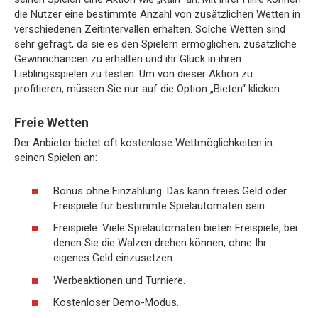
die Nutzer eine bestimmte Anzahl von zusätzlichen Wetten in
verschiedenen Zeitintervallen erhalten. Solche Wetten sind
sehr gefragt, da sie es den Spielern ermöglichen, zusätzliche
Gewinnchancen zu erhalten und ihr Glück in ihren
Lieblingsspielen zu testen. Um von dieser Aktion zu
profitieren, müssen Sie nur auf die Option „Bieten“ klicken.
Freie Wetten
Der Anbieter bietet oft kostenlose Wettmöglichkeiten in
seinen Spielen an:
Bonus ohne Einzahlung. Das kann freies Geld oder
Freispiele für bestimmte Spielautomaten sein.
Freispiele. Viele Spielautomaten bieten Freispiele, bei
denen Sie die Walzen drehen können, ohne Ihr
eigenes Geld einzusetzen.
Werbeaktionen und Turniere.
Kostenloser Demo-Modus.