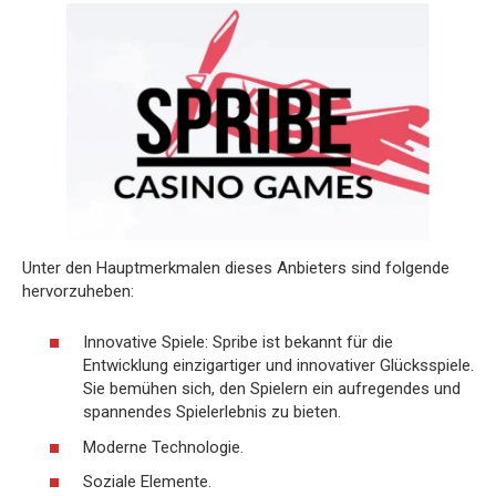
Unter den Hauptmerkmalen dieses Anbieters sind folgende
hervorzuheben:
Innovative Spiele: Spribe ist bekannt für die
Entwicklung einzigartiger und innovativer Glücksspiele.
Sie bemühen sich, den Spielern ein aufregendes und
spannendes Spielerlebnis zu bieten.
Moderne Technologie.
Soziale Elemente.