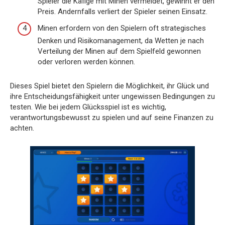
Spieler die Käfige mit Minen vermeidet, gewinnt er den
Preis. Andernfalls verliert der Spieler seinen Einsatz.
Minen erfordern von den Spielern oft strategisches
Denken und Risikomanagement, da Wetten je nach
Verteilung der Minen auf dem Spielfeld gewonnen
oder verloren werden können.
Dieses Spiel bietet den Spielern die Möglichkeit, ihr Glück und
ihre Entscheidungsfähigkeit unter ungewissen Bedingungen zu
testen. Wie bei jedem Glücksspiel ist es wichtig,
verantwortungsbewusst zu spielen und auf seine Finanzen zu
achten.