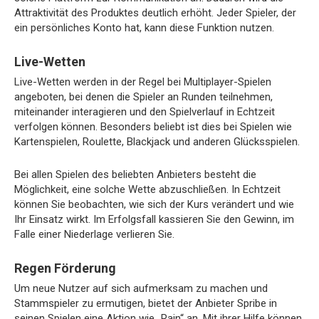
Attraktivität des Produktes deutlich erhöht. Jeder Spieler, der
ein persönliches Konto hat, kann diese Funktion nutzen.
Live-Wetten
Live-Wetten werden in der Regel bei Multiplayer-Spielen
angeboten, bei denen die Spieler an Runden teilnehmen,
miteinander interagieren und den Spielverlauf in Echtzeit
verfolgen können. Besonders beliebt ist dies bei Spielen wie
Kartenspielen, Roulette, Blackjack und anderen Glücksspielen.
Bei allen Spielen des beliebten Anbieters besteht die
Möglichkeit, eine solche Wette abzuschließen. In Echtzeit
können Sie beobachten, wie sich der Kurs verändert und wie
Ihr Einsatz wirkt. Im Erfolgsfall kassieren Sie den Gewinn, im
Falle einer Niederlage verlieren Sie.
Regen Förderung
Um neue Nutzer auf sich aufmerksam zu machen und
Stammspieler zu ermutigen, bietet der Anbieter Spribe in
seinen Spielen eine Aktion wie „Rain“ an. Mit ihrer Hilfe können