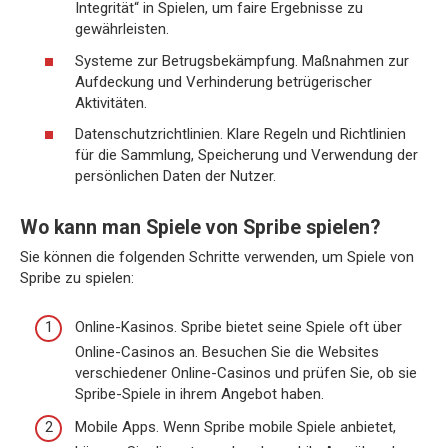
Integrität“ in Spielen, um faire Ergebnisse zu
gewährleisten.
Systeme zur Betrugsbekämpfung. Maßnahmen zur
Aufdeckung und Verhinderung betrügerischer
Aktivitäten.
Datenschutzrichtlinien. Klare Regeln und Richtlinien
für die Sammlung, Speicherung und Verwendung der
persönlichen Daten der Nutzer.
Wo kann man Spiele von Spribe spielen?
Sie können die folgenden Schritte verwenden, um Spiele von
Spribe zu spielen:
Online-Kasinos. Spribe bietet seine Spiele oft über
Online-Casinos an. Besuchen Sie die Websites
verschiedener Online-Casinos und prüfen Sie, ob sie
Spribe-Spiele in ihrem Angebot haben.
Mobile Apps. Wenn Spribe mobile Spiele anbietet,