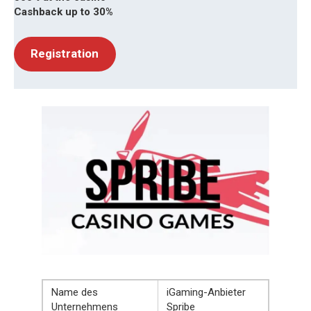
Cashback up to 30%
Registration
Name des
iGaming-Anbieter
Unternehmens
Spribe