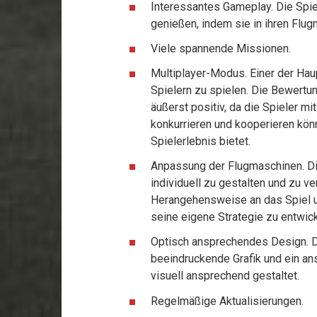
Interessantes Gameplay. Die Spi
genießen, indem sie in ihren Flu
Viele spannende Missionen.
Multiplayer-Modus. Einer der Haup
Spielern zu spielen. Die Bewert
äußerst positiv, da die Spieler m
konkurrieren und kooperieren kö
Spielerlebnis bietet.
Anpassung der Flugmaschinen. Die
individuell zu gestalten und zu ve
Herangehensweise an das Spiel un
seine eigene Strategie zu entwick
Optisch ansprechendes Design. Da
beeindruckende Grafik und ein an
visuell ansprechend gestaltet.
Regelmäßige Aktualisierungen.