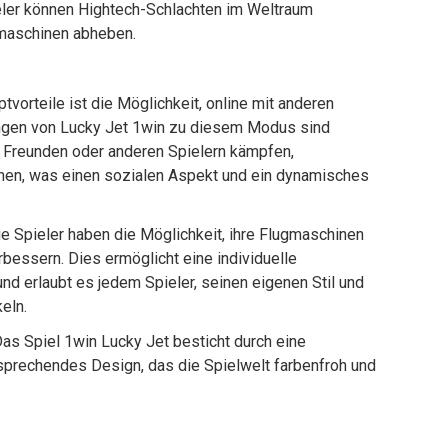
eler können Hightech-Schlachten im Weltraum
gmaschinen abheben.
tvorteile ist die Möglichkeit, online mit anderen
ungen von Lucky Jet 1win zu diesem Modus sind
it Freunden oder anderen Spielern kämpfen,
nnen, was einen sozialen Aspekt und ein dynamisches
 Spieler haben die Möglichkeit, ihre Flugmaschinen
rbessern. Dies ermöglicht eine individuelle
d erlaubt es jedem Spieler, seinen eigenen Stil und
eln.
s Spiel 1win Lucky Jet besticht durch eine
sprechendes Design, das die Spielwelt farbenfroh und