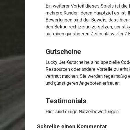
Ein weiterer Vorteil dieses Spiels ist die
mehrere Runden, deren Hauptziel es ist, I
Bewertungen sind der Beweis, dass hier nic
den Betrag rechtzeitig zu setzen, sonst 
auf einen günstigeren Zeitpunkt warten? E
Gutscheine
Lucky Jet-Gutscheine sind spezielle Code
Ressourcen oder andere Vorteile zu erhal
vertraut machen. Sie werden regelmäßig e
und günstigeren Angeboten erfreuen.
Testimonials
Hier sind einige Nutzerbewertungen:
Schreibe einen Kommentar