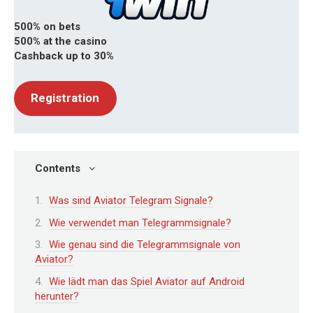
500% on bets
500% at the casino
Cashback up to 30%
Registration
Contents
Was sind Aviator Telegram Signale?
Wie verwendet man Telegrammsignale?
Wie genau sind die Telegrammsignale von
Aviator?
Wie lädt man das Spiel Aviator auf Android
herunter?