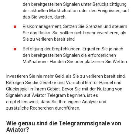
den bereitgestellten Signalen unter Berücksichtigung
der aktuellen Marktsituation oder des Ereignisses, auf
das Sie wetten, durch.
Risikomanagement. Setzen Sie Grenzen und steuern
Sie das Risiko. Sie sollten nicht mehr investieren, als
Sie zu verlieren bereit sind.
Befolgung der Empfehlungen. Ergreifen Sie je nach
den bereitgestellten Signalen die erforderlichen
Maßnahmen: Handeln Sie oder platzieren Sie Wetten.
Investieren Sie nie mehr Geld, als Sie zu verlieren bereit sind.
Befolgen Sie die Gesetze und Vorschriften für Handel und
Glücksspiel in Ihrem Gebiet. Bevor Sie mit der Nutzung von
Signalen auf Aviator Telegram beginnen, ist es
empfehlenswert, dass Sie Ihre eigene Analyse und
zusätzliche Recherchen durchführen.
Wie genau sind die Telegrammsignale von
Aviator?