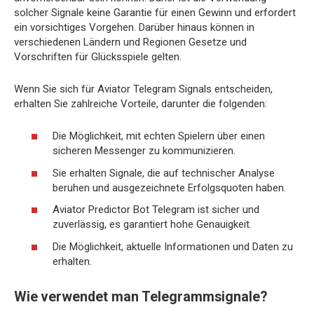
solcher Signale keine Garantie für einen Gewinn und erfordert
ein vorsichtiges Vorgehen. Darüber hinaus können in
verschiedenen Ländern und Regionen Gesetze und
Vorschriften für Glücksspiele gelten.
Wenn Sie sich für Aviator Telegram Signals entscheiden,
erhalten Sie zahlreiche Vorteile, darunter die folgenden:
Die Möglichkeit, mit echten Spielern über einen
sicheren Messenger zu kommunizieren.
Sie erhalten Signale, die auf technischer Analyse
beruhen und ausgezeichnete Erfolgsquoten haben.
Aviator Predictor Bot Telegram ist sicher und
zuverlässig, es garantiert hohe Genauigkeit.
Die Möglichkeit, aktuelle Informationen und Daten zu
erhalten.
Wie verwendet man Telegrammsignale?