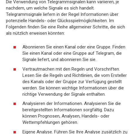
Die Verwendung von Telegrammsignalen kann variieren, je
nachdem, um welche Signale es sich handelt.
Telegrammsignale liefern in der Regel Informationen über
potenzielle Handels- oder Glücksspielmöglichkeiten. Im
Folgenden finden Sie eine Reihe allgemeiner Schritte, die sich
als nützlich erweisen könnten:
Abonnieren Sie einen Kanal oder eine Gruppe. Finden
Sie einen Kanal oder eine Gruppe auf Telegram, die
Signale liefert, und abonnieren Sie sie.
Vertrautmachen mit den Regeln und Vorschriften.
Lesen Sie die Regeln und Richtlinien, die vom Ersteller
des Kanals oder der Gruppe zur Verfügung gestellt
werden. Sie können wichtige Informationen über die
richtige Verwendung der Signale enthalten.
Analysieren der Informationen. Analysieren Sie die
bereitgestellten Informationen sorgfältig. Dazu
können Prognosen, Analysen, Handels- oder
Wettempfehlungen gehören.
Eigene Analyse. Führen Sie Ihre Analyse zusätzlich zu