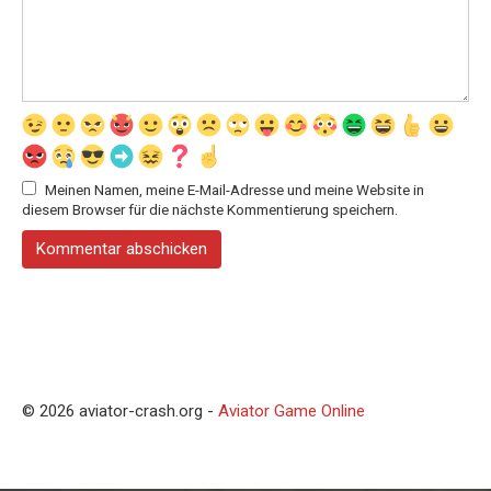
Meinen Namen, meine E-Mail-Adresse und meine Website in
diesem Browser für die nächste Kommentierung speichern.
© 2026 aviator-crash.org -
Aviator Game Online