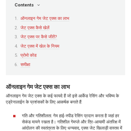
Contents
ऑनलाइन गेम जेट एक्स का लाभ
जेट एक्स कैसे खेलें
जेट एक्स पर कैसे जीतें?
जेट एक्स में खेल के नियम
प्रोमो कोड
समीक्षा
ऑनलाइन गेम जेट एक्स का लाभ
ऑनलाइन गेम जेट एक्स के कई फायदे हैं जो इसे आर्केड रेसिंग और भविष्य के
एड्रेनालाईन के प्रशंसकों के लिए आकर्षक बनाते हैं:
गति और गतिशीलता. गेम हाई-स्पीड रेसिंग प्रदान करता है जहां हर
सेकंड मायने रखता है। गतिशील गेमप्ले और त्रि-आयामी अंतरिक्ष में
आंदोलन की स्वतंत्रता के लिए धन्यवाद, एक्स जेट खिलाड़ी वास्तव में