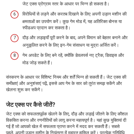
जेट एक्स प्रोग्राम स्तर के आधार पर भिन्न हो सकता है।
विरोधियों से लड़ने और करतब दिखाने के लिए अपनी उड़ान मशीन की
क्षमताओं का उपयोग करें। कुछ गेम मोड में, यह अतिरिक्त बोनस या
स्पीडअप प्रदान कर सकता है।
दौड़ और लड़ाइयाँ पूरी करने के बाद, अपने विमान को बेहतर बनाने और
अनुकूलित करने के लिए इन-गेम संसाधन या मुद्रा अर्जित करें।
गेम अपडेट के लिए बने रहें, क्योंकि डेवलपर्स नए ट्रैक, डिवाइस और
मोड जोड़ सकते हैं।
संस्करण के आधार पर विशिष्ट नियम और शर्तें भिन्न हो सकती हैं। जेट एक्स की
समीक्षाएं और अनुशंसाएं पढ़ें, इससे आप गेम के सार को तुरंत समझ सकेंगे और
खेलना शुरू कर सकेंगे।
जेट एक्स पर कैसे जीतें?
जेट एक्स को सफलतापूर्वक खेलने के लिए, दौड़ और लड़ाई जीतने के लिए कौशल
विकसित करना और रणनीतियों को लागू करना महत्वपूर्ण है। यहां कुछ युक्तियां दी
गई हैं जो आपको खेल में सफलता प्राप्त करने में मदद कर सकती हैं। सबसे
पहले, अपनी उड़ान मशीन के नियंत्रण में महारत हासिल करें। प्रत्येक गतिविधि