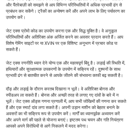
और पैंतरेबाज़ी को समझने से आप विभिन्न परिस्थितियों में अधिक प्रभावी ढंग से
प्रबंधन कर सकेंगे। ट्रैकों का अन्वेषण करें और अपने लाभ के लिए पर्यावरण का
उपयोग करें।
जेट एक्स प्रोमो कोड का उपयोग करना एक और सिद्ध युक्ति है। वे अनुकूल
परिस्थितियों और अतिरिक्त अंक अर्जित करने का अवसर प्रदान करते हैं। आप
विशेष गेमिंग साइटों पर या XVIN पर एक विशिष्ट अनुभाग में प्रचार कोड पा
सकते हैं।
जेट एक्स रणनीति ध्यान देने योग्य एक और महत्वपूर्ण बिंदु है। लड़ाई की स्थिति में,
हथियारों और सुरक्षात्मक उपकरणों के उपयोग में सक्रिय रहें। दुश्मनों के साथ
प्रभावी ढंग से बातचीत करने से आपके जीतने की संभावना काफी बढ़ सकती है।
दौड़ और लड़ाई के दौरान करतब दिखाना न भूलें। वे अतिरिक्त बोनस और
स्पीडअप ला सकते हैं। बोनस और अच्छी तरह से लगाए गए दांवों के बारे में न
भूलें। जेट एक्स ऑड्स गणना प्रणाली में, आप सभी जोखिमों की गणना कर सकते
हैं और एक स्मार्ट दांव लगा सकते हैं। अपनी उड़ान मशीन को बेहतर बनाने के
अवसरों का भी सक्रिय रूप से उपयोग करें। मार्गों का ध्यानपूर्वक अध्ययन करें
और अपने मार्ग की पहले से योजना बनाएं। इष्टतम पथ चयन और गति नियंत्रण
आपको अपने विरोधियों से आगे निकलने में मदद करेगा।