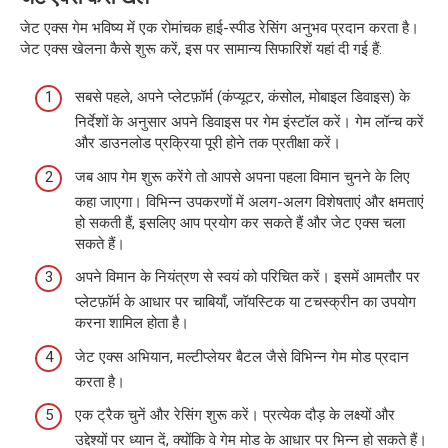
जेट एक्स गेम भविष्य में एक रोमांचक हाई-स्पीड रेसिंग अनुभव प्रदान करता है।
जेट एक्स खेलना कैसे शुरू करें, इस पर सामान्य सिफारिशें यहां दी गई हैं:
सबसे पहले, अपने प्लेटफ़ॉर्म (कंप्यूटर, कंसोल, मोबाइल डिवाइस) के
निर्देशों के अनुसार अपने डिवाइस पर गेम इंस्टॉल करें। गेम लॉन्च करें
और डाउनलोड प्रक्रिया पूरी होने तक प्रतीक्षा करें।
जब आप गेम शुरू करेंगे तो आपसे अपना पहला विमान चुनने के लिए
कहा जाएगा। विभिन्न उपकरणों में अलग-अलग विशेषताएं और क्षमताएं
हो सकती हैं, इसलिए आप प्रयोग कर सकते हैं और जेट एक्स चला
सकते हैं।
अपने विमान के नियंत्रण से स्वयं को परिचित करें। इसमें आमतौर पर
प्लेटफ़ॉर्म के आधार पर चाबियाँ, जॉयस्टिक या टचस्क्रीन का उपयोग
करना शामिल होता है।
जेट एक्स अभियान, मल्टीप्लेयर बैटल जैसे विभिन्न गेम मोड प्रदान
करता है।
एक ट्रैक चुनें और रेसिंग शुरू करें। प्रत्येक दौड़ के लक्ष्यों और
उद्देश्यों पर ध्यान दें, क्योंकि वे गेम मोड के आधार पर भिन्न हो सकते हैं।