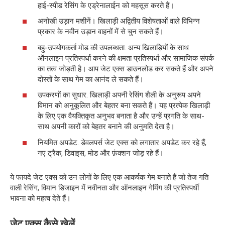
हाई-स्पीड रेसिंग के एड्रेनालाईन को महसूस करते हैं।
अनोखी उड़ान मशीनें। खिलाड़ी अद्वितीय विशेषताओं वाले विभिन्न
प्रकार के नवीन उड़ान वाहनों में से चुन सकते हैं।
बहु-उपयोगकर्ता मोड की उपलब्धता. अन्य खिलाड़ियों के साथ
ऑनलाइन प्रतिस्पर्धा करने की क्षमता प्रतिस्पर्धा और सामाजिक संपर्क
का तत्व जोड़ती है। आप जेट एक्स डाउनलोड कर सकते हैं और अपने
दोस्तों के साथ गेम का आनंद ले सकते हैं।
उपकरणों का सुधार. खिलाड़ी अपनी रेसिंग शैली के अनुरूप अपने
विमान को अनुकूलित और बेहतर बना सकते हैं। यह प्रत्येक खिलाड़ी
के लिए एक वैयक्तिकृत अनुभव बनाता है और उन्हें प्रगति के साथ-
साथ अपनी कारों को बेहतर बनाने की अनुमति देता है।
नियमित अपडेट. डेवलपर्स जेट एक्स को लगातार अपडेट कर रहे हैं,
नए ट्रैक, डिवाइस, मोड और फ़ंक्शन जोड़ रहे हैं।
ये फायदे जेट एक्स को उन लोगों के लिए एक आकर्षक गेम बनाते हैं जो तेज गति
वाली रेसिंग, विमान डिजाइन में नवीनता और ऑनलाइन गेमिंग की प्रतिस्पर्धी
भावना को महत्व देते हैं।
जेट एक्स कैसे खेलें