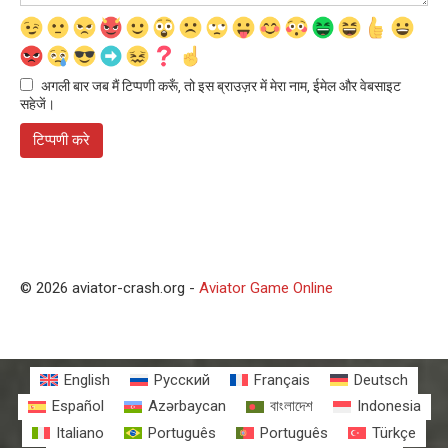
अगली बार जब मैं टिप्पणी करूँ, तो इस ब्राउज़र में मेरा नाम, ईमेल और वेबसाइट
सहेजें।
© 2026 aviator-crash.org -
Aviator Game Online
English
Русский
Français
Deutsch
Español
Azərbaycan
বাংলাদেশ
Indonesia
Italiano
Português
Português
Türkçe