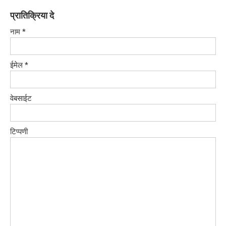
प्रातिक्रिया दे
नाम
*
ईमेल
*
वेबसाईट
टिप्पणी