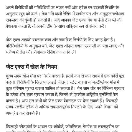
अपने विरोधियों की गतिविधियों पर नज़र रखें और ट्रैक पर बदलती स्थिति के
अनुसार खुद को ढालें। तेज गति वाली रेसिंग में लचीलापन और अनुकूलनशीलता
सफलता की कुंजी हो सकती है। यदि आपका जेट एक्स गेम या डेमो टीम प्ले की
पेशकश करता है, तो अपनी टीम के साथ सक्रिय रूप से संवाद करें।
जेट एक्स आपको रचनात्मकता और सामरिक निर्णयों के लिए जगह देता है।
परिस्थितियों के अनुकूल बनें, जेट एक्स ऑड्स गणना प्रणाली का पता लगाएं और
भविष्य में तेज़ और रोमांचक रेसिंग का आनंद लें!
जेट एक्स में खेल के नियम
मुख्य लक्ष्य खेल मोड पर निर्भर करता है. इसमें कम से कम समय में एक कोर्स पूरा
करना, विरोधियों के खिलाफ लड़ाई जीतना, स्टंट करना या मल्टीप्लेयर मोड में
कुछ परिणाम प्राप्त करना शामिल हो सकता है। गेम आम तौर पर विभिन्न प्रकार
के ट्रैक और स्तर प्रदान करता है, जिनमें से प्रत्येक अद्वितीय चुनौतियाँ पेश
करता है। आप उन सभी को जेट एक्स वेबसाइट पर देख सकते हैं। खिलाड़ी
उच्च-स्तरीय ट्रैक से अधिक सफलतापूर्वक निपटने के लिए अपने विमान को
अपग्रेड कर सकते हैं।
खिलाड़ी प्लेटफ़ॉर्म के आधार पर कीबोर्ड, जॉयस्टिक, गेमपैड या टचस्क्रीन का