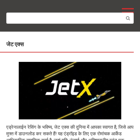
Skip
to
Search:
content
जेट एक्स
एड्रेनालाईन रेसिंग के भविष्य, जेट एक्स की दुनिया में आपका स्वागत है, जिसे आप
मुफ्त में डाउनलोड कर सकते हैं! यह एंड्रॉइड के लिए एक रोमांचक आर्केड