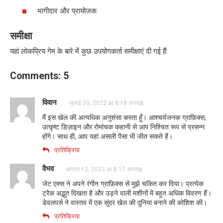
भागीदार और प्रायोजक.
समीक्षा
यहां लोकप्रिय गेम के बारे में कुछ उपयोगकर्ता समीक्षाएं दी गई हैं:
Comments: 5
विवान
जुलाई 30, 2023 at 8:18 अपराह्न
मैं इस खेल की अत्यधिक अनुशंसा करता हूँ। आश्चर्यजनक ग्राफ़िक्स,
उत्कृष्ट डिज़ाइन और रोमांचक कहानी से आप निश्चित रूप से प्रसन्न
होंगे। साथ ही, आप यहां असली पैसा भी जीत सकते हैं।
प्रतिक्रिया
वैभव
अगस्त 12, 2023 at 8:17 अपराह्न
जेट एक्स ने अपने रंगीन ग्राफ़िक्स से मुझे चकित कर दिया। प्रत्येक
ट्रैक अद्भुत दिखता है और उड़ने वाली मशीनों में बहुत अधिक विवरण हैं।
डेवलपर्स ने वास्तव में एक सुंदर खेल की दुनिया बनाने की कोशिश की।
प्रतिक्रिया