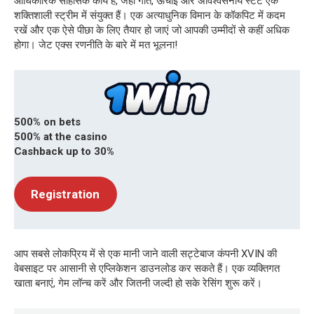
आधिकारिक साहसिक कार्य है, जहां गति, ऊंचाई और अविश्वसनीय स्टंट एक
शक्तिशाली स्ट्रीम में संयुक्त हैं। एक अत्याधुनिक विमान के कॉकपिट में कदम
रखें और एक ऐसे पीछा के लिए तैयार हो जाएं जो आपकी उम्मीदों से कहीं अधिक
होगा। जेट एक्स रणनीति के बारे में मत भूलना!
500% on bets
500% at the casino
Cashback up to 30%
Registration
आप सबसे लोकप्रिय में से एक मानी जाने वाली सट्टेबाज कंपनी XVIN की
वेबसाइट पर आसानी से एप्लिकेशन डाउनलोड कर सकते हैं। एक व्यक्तिगत
खाता बनाएं, गेम लॉन्च करें और जितनी जल्दी हो सके रेसिंग शुरू करें।