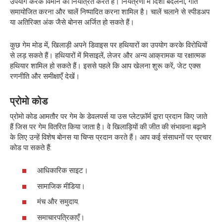
उपयोग करके विमान को नियंत्रित करते हैं। नियंत्रणों में दिशा बदलना, गति
समायोजित करना और चालें निष्पादित करना शामिल है। चालें चलाने से स्पीडअप
या अतिरिक्त अंक जैसे बोनस अर्जित हो सकते हैं।
कुछ गेम मोड में, खिलाड़ी अपने डिवाइस पर हथियारों का उपयोग करके विरोधियों
से लड़ सकते हैं। हथियारों में मिसाइलें, लेजर और अन्य आक्रामक या रक्षात्मक
हथियार शामिल हो सकते हैं। इससे पहले कि आप खेलना शुरू करें, जेट एक्स
रणनीति और समीक्षाएँ देखें।
प्रोमो कोड
प्रोमो कोड आमतौर पर गेम के डेवलपर्स या उस प्लेटफ़ॉर्म द्वारा प्रदान किए जाते
हैं जिस पर गेम वितरित किया जाता है। वे खिलाड़ियों की जीत की संभावना बढ़ाने
के लिए उन्हें विशेष बोनस या चिप्स प्रदान करते हैं। आप कई संसाधनों पर प्रचार
कोड पा सकते हैं:
आधिकारिक साइट।
सामाजिक मीडिया।
मंच और समुदाय.
समाचारपत्रिकाएँ।