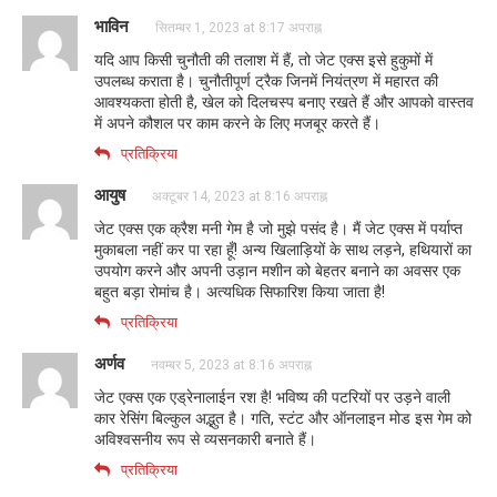
भाविन
सितम्बर 1, 2023 at 8:17 अपराह्न
यदि आप किसी चुनौती की तलाश में हैं, तो जेट एक्स इसे हुकुमों में
उपलब्ध कराता है। चुनौतीपूर्ण ट्रैक जिनमें नियंत्रण में महारत की
आवश्यकता होती है, खेल को दिलचस्प बनाए रखते हैं और आपको वास्तव
में अपने कौशल पर काम करने के लिए मजबूर करते हैं।
प्रतिक्रिया
आयुष
अक्टूबर 14, 2023 at 8:16 अपराह्न
जेट एक्स एक क्रैश मनी गेम है जो मुझे पसंद है। मैं जेट एक्स में पर्याप्त
मुकाबला नहीं कर पा रहा हूँ! अन्य खिलाड़ियों के साथ लड़ने, हथियारों का
उपयोग करने और अपनी उड़ान मशीन को बेहतर बनाने का अवसर एक
बहुत बड़ा रोमांच है। अत्यधिक सिफारिश किया जाता है!
प्रतिक्रिया
अर्णव
नवम्बर 5, 2023 at 8:16 अपराह्न
जेट एक्स एक एड्रेनालाईन रश है! भविष्य की पटरियों पर उड़ने वाली
कार रेसिंग बिल्कुल अद्भुत है। गति, स्टंट और ऑनलाइन मोड इस गेम को
अविश्वसनीय रूप से व्यसनकारी बनाते हैं।
प्रतिक्रिया