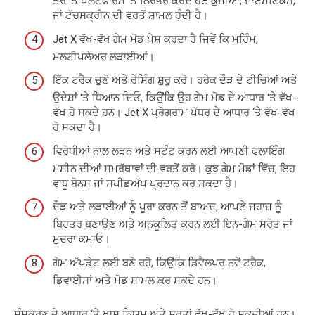
ਤੌਰ ‘ਤੇ ਪਲੇਟਫਾਰਮ ‘ਤੇ ਨਿਰਭਰ ਕਰਦੇ ਹੋਏ ਕੁੰਜੀਆਂ, ਜਾਏਸਟਿਕਸ,
ਜਾਂ ਟੱਚਸਕ੍ਰੀਨ ਦੀ ਵਰਤੋਂ ਸ਼ਾਮਲ ਹੁੰਦੀ ਹੈ।
Jet X ਵੱਖ-ਵੱਖ ਗੇਮ ਮੋਡ ਪੇਸ਼ ਕਰਦਾ ਹੈ ਜਿਵੇਂ ਕਿ ਮੁਹਿੰਮ,
ਮਲਟੀਪਲੇਅਰ ਲੜਾਈਆਂ।
ਇੱਕ ਟਰੈਕ ਚੁਣੋ ਅਤੇ ਰੇਸਿੰਗ ਸ਼ੁਰੂ ਕਰੋ। ਹਰੇਕ ਦੌੜ ਦੇ ਟੀਚਿਆਂ ਅਤੇ
ਉਦੇਸ਼ਾਂ ‘ਤੇ ਧਿਆਨ ਦਿਓ, ਕਿਉਂਕਿ ਉਹ ਗੇਮ ਮੋਡ ਦੇ ਆਧਾਰ ‘ਤੇ ਵੱਖ-
ਵੱਖ ਹੋ ਸਕਦੇ ਹਨ। Jet X ਪ੍ਰੋਗਰਾਮ ਪੱਧਰ ਦੇ ਆਧਾਰ ‘ਤੇ ਵੱਖ-ਵੱਖ
ਹੋ ਸਕਦਾ ਹੈ।
ਵਿਰੋਧੀਆਂ ਨਾਲ ਲੜਨ ਅਤੇ ਸਟੰਟ ਕਰਨ ਲਈ ਆਪਣੀ ਫਲਾਇੰਗ
ਮਸ਼ੀਨ ਦੀਆਂ ਸਮਰੱਥਾਵਾਂ ਦੀ ਵਰਤੋਂ ਕਰੋ। ਕੁਝ ਗੇਮ ਮੋਡਾਂ ਵਿੱਚ, ਇਹ
ਵਾਧੂ ਬੋਨਸ ਜਾਂ ਸਪੀਡਅੱਪ ਪ੍ਰਦਾਨ ਕਰ ਸਕਦਾ ਹੈ।
ਦੌੜ ਅਤੇ ਲੜਾਈਆਂ ਨੂੰ ਪੂਰਾ ਕਰਨ ਤੋਂ ਬਾਅਦ, ਆਪਣੇ ਜਹਾਜ਼ ਨੂੰ
ਬਿਹਤਰ ਬਣਾਉਣ ਅਤੇ ਅਨੁਕੂਲਿਤ ਕਰਨ ਲਈ ਇਨ-ਗੇਮ ਸਰੋਤ ਜਾਂ
ਮੁਦਰਾ ਕਮਾਓ।
ਗੇਮ ਅੱਪਡੇਟ ਲਈ ਬਣੇ ਰਹੋ, ਕਿਉਂਕਿ ਡਿਵੈਲਪਰ ਨਵੇਂ ਟਰੈਕ,
ਡਿਵਾਈਸਾਂ ਅਤੇ ਮੋਡ ਸ਼ਾਮਲ ਕਰ ਸਕਦੇ ਹਨ।
ਸੰਸਕਰਣ ਦੇ ਆਧਾਰ ‘ਤੇ ਖਾਸ ਨਿਯਮ ਅਤੇ ਸ਼ਰਤਾਂ ਵੱਖ-ਵੱਖ ਹੋ ਸਕਦੀਆਂ ਹਨ।