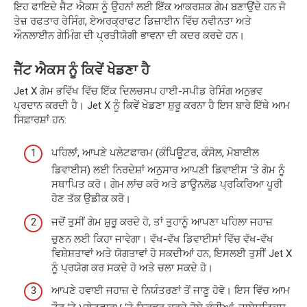
ਇਹ ਫਾਇਦੇ ਜੈਟ ਐਕਸ ਨੂੰ ਉਹਨਾਂ ਲਈ ਇੱਕ ਆਕਰਸ਼ਕ ਗੇਮ ਬਣਾਉਂਦੇ ਹਨ ਜੋ
ਤੇਜ਼ ਰਫਤਾਰ ਰੇਸਿੰਗ, ਏਅਰਕ੍ਰਾਫਟ ਡਿਜ਼ਾਈਨ ਵਿੱਚ ਨਵੀਨਤਾ ਅਤੇ
ਔਨਲਾਈਨ ਗੇਮਿੰਗ ਦੀ ਪ੍ਰਤੀਯੋਗੀ ਭਾਵਨਾ ਦੀ ਕਦਰ ਕਰਦੇ ਹਨ।
ਜੈੱਟ ਐਕਸ ਨੂੰ ਕਿਵੇਂ ਖੇਡਣਾ ਹੈ
Jet X ਗੇਮ ਭਵਿੱਖ ਵਿੱਚ ਇੱਕ ਦਿਲਚਸਪ ਹਾਈ-ਸਪੀਡ ਰੇਸਿੰਗ ਅਨੁਭਵ
ਪ੍ਰਦਾਨ ਕਰਦੀ ਹੈ। Jet X ਨੂੰ ਕਿਵੇਂ ਖੇਡਣਾ ਸ਼ੁਰੂ ਕਰਨਾ ਹੈ ਇਸ ਬਾਰੇ ਇੱਥੇ ਆਮ
ਸਿਫ਼ਾਰਸ਼ਾਂ ਹਨ:
ਪਹਿਲਾਂ, ਆਪਣੇ ਪਲੇਟਫਾਰਮ (ਕੰਪਿਊਟਰ, ਕੰਸੋਲ, ਮੋਬਾਈਲ
ਡਿਵਾਈਸ) ਲਈ ਨਿਰਦੇਸ਼ਾਂ ਅਨੁਸਾਰ ਆਪਣੀ ਡਿਵਾਈਸ ‘ਤੇ ਗੇਮ ਨੂੰ
ਸਥਾਪਿਤ ਕਰੋ। ਗੇਮ ਲਾਂਚ ਕਰੋ ਅਤੇ ਡਾਊਨਲੋਡ ਪ੍ਰਕਿਰਿਆ ਪੂਰੀ
ਹੋਣ ਤੱਕ ਉਡੀਕ ਕਰੋ।
ਜਦੋਂ ਤੁਸੀਂ ਗੇਮ ਸ਼ੁਰੂ ਕਰਦੇ ਹੋ, ਤਾਂ ਤੁਹਾਨੂੰ ਆਪਣਾ ਪਹਿਲਾ ਜਹਾਜ਼
ਚੁਣਨ ਲਈ ਕਿਹਾ ਜਾਵੇਗਾ। ਵੱਖ-ਵੱਖ ਡਿਵਾਈਸਾਂ ਵਿੱਚ ਵੱਖ-ਵੱਖ
ਵਿਸ਼ੇਸ਼ਤਾਵਾਂ ਅਤੇ ਯੋਗਤਾਵਾਂ ਹੋ ਸਕਦੀਆਂ ਹਨ, ਇਸਲਈ ਤੁਸੀਂ Jet X
ਨੂੰ ਪ੍ਰਯੋਗ ਕਰ ਸਕਦੇ ਹੋ ਅਤੇ ਚਲਾ ਸਕਦੇ ਹੋ।
ਆਪਣੇ ਹਵਾਈ ਜਹਾਜ਼ ਦੇ ਨਿਯੰਤਰਣਾਂ ਤੋਂ ਜਾਣੂ ਹੋਵੋ। ਇਸ ਵਿੱਚ ਆਮ