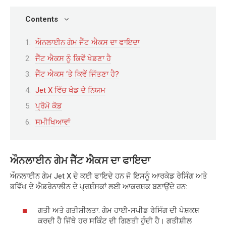
Contents
ਔਨਲਾਈਨ ਗੇਮ ਜੈੱਟ ਐਕਸ ਦਾ ਫਾਇਦਾ
ਜੈੱਟ ਐਕਸ ਨੂੰ ਕਿਵੇਂ ਖੇਡਣਾ ਹੈ
ਜੈੱਟ ਐਕਸ ‘ਤੇ ਕਿਵੇਂ ਜਿੱਤਣਾ ਹੈ?
Jet X ਵਿੱਚ ਖੇਡ ਦੇ ਨਿਯਮ
ਪ੍ਰੋਮੋ ਕੋਡ
ਸਮੀਖਿਆਵਾਂ
ਔਨਲਾਈਨ ਗੇਮ ਜੈੱਟ ਐਕਸ ਦਾ ਫਾਇਦਾ
ਔਨਲਾਈਨ ਗੇਮ Jet X ਦੇ ਕਈ ਫਾਇਦੇ ਹਨ ਜੋ ਇਸਨੂੰ ਆਰਕੇਡ ਰੇਸਿੰਗ ਅਤੇ
ਭਵਿੱਖ ਦੇ ਐਡਰੇਨਾਲੀਨ ਦੇ ਪ੍ਰਸ਼ੰਸਕਾਂ ਲਈ ਆਕਰਸ਼ਕ ਬਣਾਉਂਦੇ ਹਨ:
ਗਤੀ ਅਤੇ ਗਤੀਸ਼ੀਲਤਾ. ਗੇਮ ਹਾਈ-ਸਪੀਡ ਰੇਸਿੰਗ ਦੀ ਪੇਸ਼ਕਸ਼
ਕਰਦੀ ਹੈ ਜਿੱਥੇ ਹਰ ਸਕਿੰਟ ਦੀ ਗਿਣਤੀ ਹੁੰਦੀ ਹੈ। ਗਤੀਸ਼ੀਲ