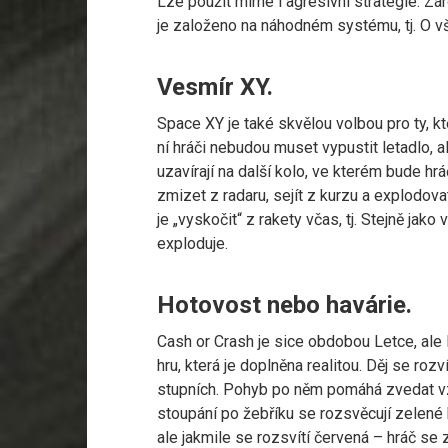
Lze použít mírné i agresivní strategie. Zá
je založeno na náhodném systému, tj. O v
Vesmír XY.
Space XY je také skvělou volbou pro ty, kt
ní hráči nebudou muset vypustit letadlo, a
uzavírají na další kolo, ve kterém bude hr
zmizet z radaru, sejít z kurzu a explodov
je „vyskočit“ z rakety včas, tj. Stejně jako
exploduje.
Hotovost nebo havárie.
Cash or Crash je sice obdobou Letce, ale l
hru, která je doplněna realitou. Děj se rozví
stupních. Pohyb po něm pomáhá zvedat vzd
stoupání po žebříku se rozsvěcují zelené k
ale jakmile se rozsvítí červená – hráč se zř