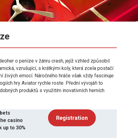
íze
ideoher o peníze v žánru crash, jejíž vzhled způsobil
mická, vzrušující, s krátkými koly, která zcela postačí
ní živých emocí. Náročného hráče však vždy fascinuje
iích hry Aviator rychle roste. Přední vývojáři to
dobných produktů s využitím inovativních herních
bets
Registration
the casino
 up to 30%