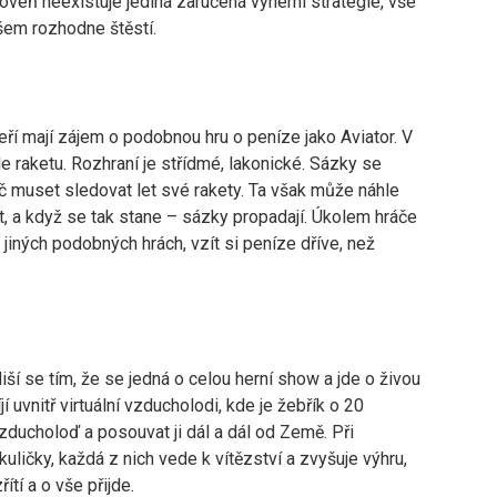
roveň neexistuje jediná zaručená výherní strategie, vše
šem rozhodne štěstí.
eří mají zájem o podobnou hru o peníze jako Aviator. V
le raketu. Rozhraní je střídmé, lakonické. Sázky se
áč muset sledovat let své rakety. Ta však může náhle
at, a když se tak stane – sázky propadají. Úkolem hráče
 v jiných podobných hrách, vzít si peníze dříve, než
iší se tím, že se jedná o celou herní show a jde o živou
jí uvnitř virtuální vzducholodi, kde je žebřík o 20
ucholoď a posouvat ji dál a dál od Země. Při
uličky, každá z nich vede k vítězství a zvyšuje výhru,
ítí a o vše přijde.