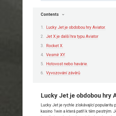
Contents
Lucky Jet je obdobou hry Aviator.
Jet X je další hra typu Aviator
Rocket X.
Vesmír XY.
Hotovost nebo havárie.
Vyvozování závěrů
Lucky Jet je obdobou hry A
Lucky Jet je rychle získávající popularitu 
kasino 1win a která patří k těm pestrým. J