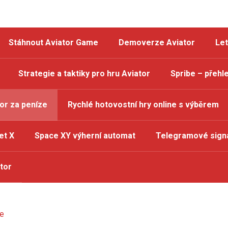
Stáhnout Aviator Game
Demoverze Aviator
Let
Strategie a taktiky pro hru Aviator
Spribe – přehl
tor za peníze
Rychlé hotovostní hry online s výběrem
et X
Space XY výherní automat
Telegramové signá
tor
ne