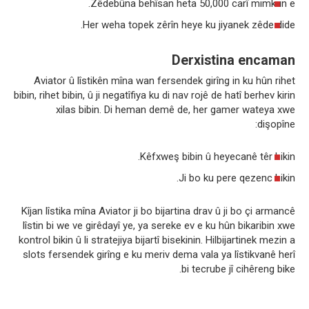
Zêdebûna behîsan heta 50,000 carî mimkun e.
Her weha topek zêrîn heye ku jiyanek zêde dide.
Derxistina encaman
Aviator û lîstikên mîna wan fersendek girîng in ku hûn rihet
bibin, rihet bibin, û ji negatîfiya ku di nav rojê de hatî berhev kirin
xilas bibin. Di heman demê de, her gamer wateya xwe
dişopîne:
Kêfxweş bibin û heyecanê têr bikin.
Ji bo ku pere qezenc bikin.
Kîjan lîstika mîna Aviator ji bo bijartina drav û ji bo çi armancê
lîstin bi we ve girêdayî ye, ya sereke ev e ku hûn bikaribin xwe
kontrol bikin û li stratejiya bijartî bisekinin. Hilbijartinek mezin a
slots fersendek girîng e ku meriv dema vala ya lîstikvanê herî
bi tecrube jî cihêreng bike.