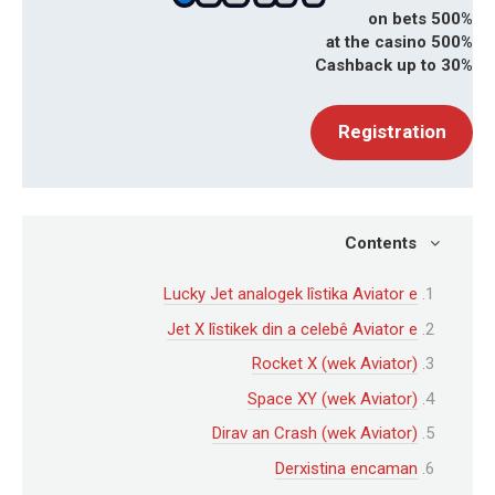
500% on bets
500% at the casino
Cashback up to 30%
Registration
Contents
Lucky Jet analogek lîstika Aviator e
Jet X lîstikek din a celebê Aviator e
Rocket X (wek Aviator)
Space XY (wek Aviator)
Dirav an Crash (wek Aviator)
Derxistina encaman