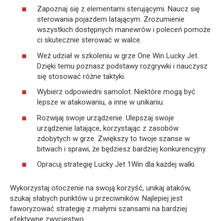
Zapoznaj się z elementami sterującymi. Naucz się
sterowania pojazdem latającym. Zrozumienie
wszystkich dostępnych manewrów i poleceń pomoże
ci skutecznie sterować w walce.
Weź udział w szkoleniu w grze One Win Lucky Jet.
Dzięki temu poznasz podstawy rozgrywki i nauczysz
się stosować różne taktyki.
Wybierz odpowiedni samolot. Niektóre mogą być
lepsze w atakowaniu, a inne w unikaniu.
Rozwijaj swoje urządzenie. Ulepszaj swoje
urządzenie latające, korzystając z zasobów
zdobytych w grze. Zwiększy to twoje szanse w
bitwach i sprawi, że będziesz bardziej konkurencyjny.
Opracuj strategię Lucky Jet 1Win dla każdej walki.
Wykorzystaj otoczenie na swoją korzyść, unikaj ataków,
szukaj słabych punktów u przeciwników. Najlepiej jest
faworyzować strategię z małymi szansami na bardziej
efektywne zwycięstwo.