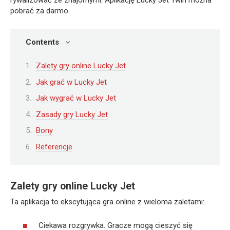
pobrać za darmo.
Contents
Zalety gry online Lucky Jet
Jak grać w Lucky Jet
Jak wygrać w Lucky Jet
Zasady gry Lucky Jet
Bony
Referencje
Zalety gry online Lucky Jet
Ta aplikacja to ekscytująca gra online z wieloma zaletami:
Ciekawa rozgrywka. Gracze mogą cieszyć się