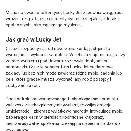
Mając na uwadze te korzyści, Lucky Jet zapewnia wciągające
wrażenia z gry, łącząc elementy dynamicznej akcji, interakcji
społecznych i strategicznego myślenia.
Jak grać w Lucky Jet
Gracze rozpoczynają od utworzenia konta, jeśli jest to
wymagane, i wybrania samolotu. W celu zaznajomienia graczy
ze sterowaniem i podstawami rozgrywki dostępne są
samouczki. Gra z kuponami 1win Lucky Jet na darmowe
zakłady lub bez nich może zawierać różne misje, zadania lub
cele, które gracze muszą wykonać, aby robić postępy i
zdobywać zasoby.
Pod kontrolą zaawansowanego technologicznie samolotu
walczysz z niebezpiecznymi rywalami, rozwijasz swoje
umiejętności i zbierasz wyjątkowe nagrody. Intrygujące misje,
zapierające dech w piersiach kosmiczne krajobrazy i
nieprzewidywalne spotkania czekają na ciebie na drodze do
zwycięstwa.